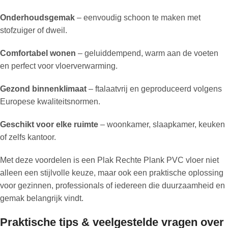
Onderhoudsgemak
– eenvoudig schoon te maken met
stofzuiger of dweil.
Comfortabel wonen
– geluiddempend, warm aan de voeten
en perfect voor vloerverwarming.
Gezond binnenklimaat
– ftalaatvrij en geproduceerd volgens
Europese kwaliteitsnormen.
Geschikt voor elke ruimte
– woonkamer, slaapkamer, keuken
of zelfs kantoor.
Met deze voordelen is een Plak Rechte Plank PVC vloer niet
alleen een stijlvolle keuze, maar ook een praktische oplossing
voor gezinnen, professionals of iedereen die duurzaamheid en
gemak belangrijk vindt.
Praktische tips & veelgestelde vragen over