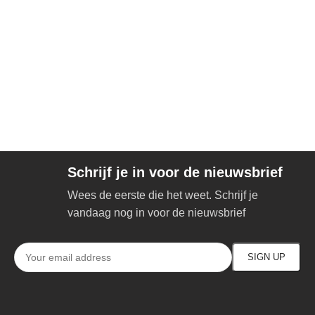
Schrijf je in voor de nieuwsbrief
Wees de eerste die het weet. Schrijf je
vandaag nog in voor de nieuwsbrief