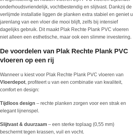
onderhoudsvriendelijk, vochtbestendig en slijtvast. Dankzij de
verlijmde installatie liggen de planken extra stabiel en geniet u
jarenlang van een vloer die mooi blijft, zelfs bij intensief
dagelijks gebruik. Dit maakt Plak Rechte Plank PVC vloeren
niet alleen een esthetische, maar ook een slimme investering.
De voordelen van Plak Rechte Plank PVC
vloeren op een rij
Wanneer u kiest voor Plak Rechte Plank PVC vloeren van
Vloerdepot
, profiteert u van een combinatie van kwaliteit,
comfort en design:
Tijdloos design
– rechte planken zorgen voor een strak en
elegant lijnenspel.
Slijtvast & duurzaam
– een sterke toplaag (0,55 mm)
beschermt tegen krassen, vuil en vocht.