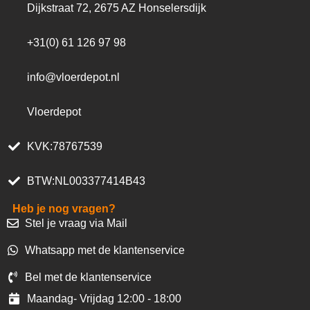
Dijkstraat 72, 2675 AZ Honselersdijk
+31(0) 61 126 97 98
info@vloerdepot.nl
Vloerdepot
KVK:78767539
BTW:NL003377414B43
Heb je nog vragen?
Stel je vraag via Mail
Whatsapp met de klantenservice
Bel met de klantenservice
Maandag- Vrijdag 12:00 - 18:00