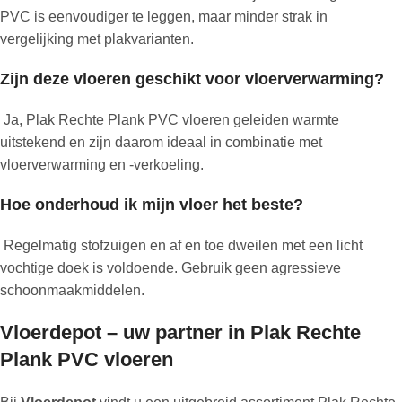
PVC is eenvoudiger te leggen, maar minder strak in
vergelijking met plakvarianten.
Zijn deze vloeren geschikt voor vloerverwarming?
Ja, Plak Rechte Plank PVC vloeren geleiden warmte
uitstekend en zijn daarom ideaal in combinatie met
vloerverwarming en -verkoeling.
Hoe onderhoud ik mijn vloer het beste?
Regelmatig stofzuigen en af en toe dweilen met een licht
vochtige doek is voldoende. Gebruik geen agressieve
schoonmaakmiddelen.
Vloerdepot – uw partner in Plak Rechte
Plank PVC vloeren