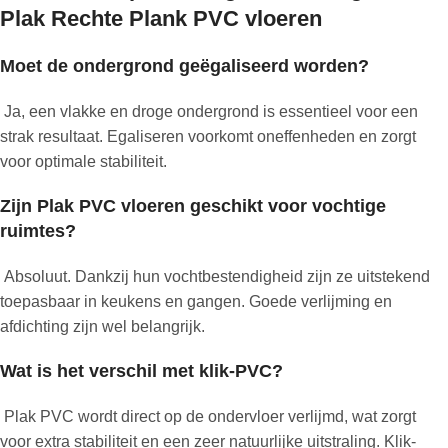
Plak Rechte Plank PVC vloeren
Moet de ondergrond geëgaliseerd worden?
Ja, een vlakke en droge ondergrond is essentieel voor een
strak resultaat. Egaliseren voorkomt oneffenheden en zorgt
voor optimale stabiliteit.
Zijn Plak PVC vloeren geschikt voor vochtige
ruimtes?
Absoluut. Dankzij hun vochtbestendigheid zijn ze uitstekend
toepasbaar in keukens en gangen. Goede verlijming en
afdichting zijn wel belangrijk.
Wat is het verschil met klik-PVC?
Plak PVC wordt direct op de ondervloer verlijmd, wat zorgt
voor extra stabiliteit en een zeer natuurlijke uitstraling. Klik-