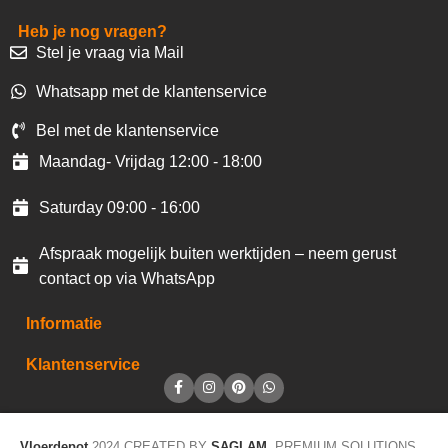
Heb je nog vragen?
Stel je vraag via Mail
Whatsapp met de klantenservice
Bel met de klantenservice
Maandag- Vrijdag 12:00 - 18:00
Saturday 09:00 - 16:00
Afspraak mogelijk buiten werktijden – neem gerust
contact op via WhatsApp
Informatie
Klantenservice
Vloerdepot
2024 CREATED BY
SAGLAM
. PREMIUM SOLUTIONS.