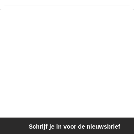
Schrijf je in voor de nieuwsbrief