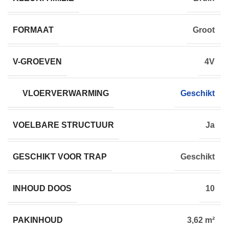
FORMAAT
Groot
V-GROEVEN
4V
VLOERVERWARMING
Geschikt
VOELBARE STRUCTUUR
Ja
GESCHIKT VOOR TRAP
Geschikt
INHOUD DOOS
10
PAKINHOUD
3,62 m²