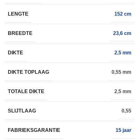
LENGTE
152 cm
BREEDTE
23,6 cm
DIKTE
2,5 mm
DIKTE TOPLAAG
0,55 mm
TOTALE DIKTE
2,5 mm
SLIJTLAAG
0,55
FABRIEKSGARANTIE
15 jaar