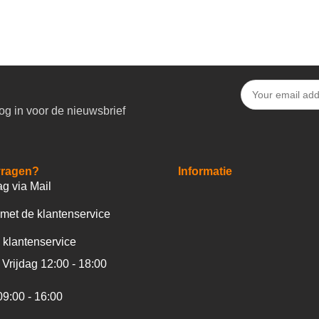
og in voor de nieuwsbrief
vragen?
Informatie
ag via Mail
met de klantenservice
 klantenservice
Vrijdag 12:00 - 18:00
09:00 - 16:00