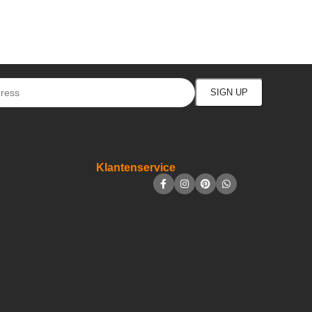
Klantenservice