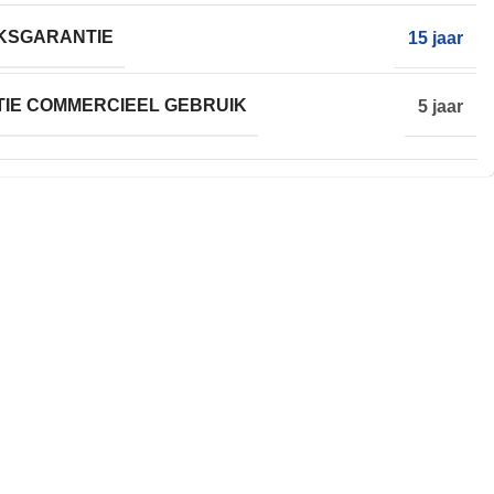
KSGARANTIE
15 jaar
IE COMMERCIEEL GEBRUIK
5 jaar