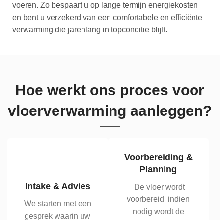
voeren. Zo bespaart u op lange termijn energiekosten
en bent u verzekerd van een comfortabele en efficiënte
verwarming die jarenlang in topconditie blijft.
Hoe werkt ons proces voor
vloerverwarming aanleggen?
Voorbereiding &
Planning
Intake & Advies
De vloer wordt
voorbereid: indien
We starten met een
nodig wordt de
gesprek waarin uw