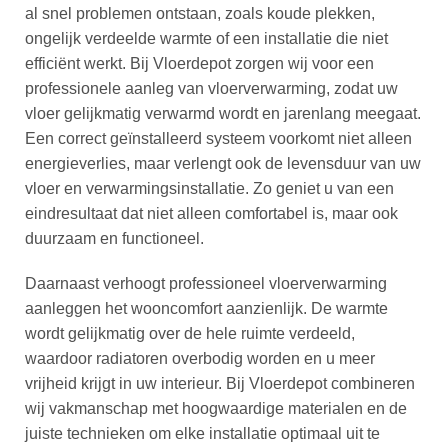
al snel problemen ontstaan, zoals koude plekken,
ongelijk verdeelde warmte of een installatie die niet
efficiënt werkt. Bij Vloerdepot zorgen wij voor een
professionele aanleg van vloerverwarming, zodat uw
vloer gelijkmatig verwarmd wordt en jarenlang meegaat.
Een correct geïnstalleerd systeem voorkomt niet alleen
energieverlies, maar verlengt ook de levensduur van uw
vloer en verwarmingsinstallatie. Zo geniet u van een
eindresultaat dat niet alleen comfortabel is, maar ook
duurzaam en functioneel.
Daarnaast verhoogt professioneel vloerverwarming
aanleggen het wooncomfort aanzienlijk. De warmte
wordt gelijkmatig over de hele ruimte verdeeld,
waardoor radiatoren overbodig worden en u meer
vrijheid krijgt in uw interieur. Bij Vloerdepot combineren
wij vakmanschap met hoogwaardige materialen en de
juiste technieken om elke installatie optimaal uit te