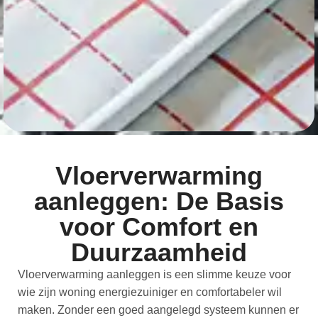
Vloerverwarming
aanleggen: De Basis
voor Comfort en
Duurzaamheid
Vloerverwarming aanleggen is een slimme keuze voor
wie zijn woning energiezuiniger en comfortabeler wil
maken. Zonder een goed aangelegd systeem kunnen er