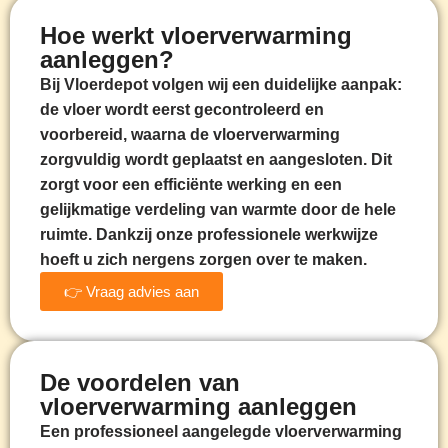
Hoe werkt vloerverwarming
aanleggen?
Bij Vloerdepot volgen wij een duidelijke aanpak:
de vloer wordt eerst gecontroleerd en
voorbereid, waarna de vloerverwarming
zorgvuldig wordt geplaatst en aangesloten. Dit
zorgt voor een efficiënte werking en een
gelijkmatige verdeling van warmte door de hele
ruimte. Dankzij onze professionele werkwijze
hoeft u zich nergens zorgen over te maken.
👉 Vraag advies aan
De voordelen van
vloerverwarming aanleggen
Een professioneel aangelegde vloerverwarming