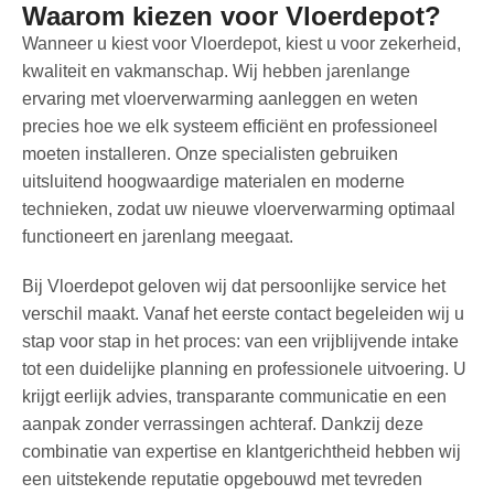
Waarom kiezen voor Vloerdepot?
Wanneer u kiest voor Vloerdepot, kiest u voor zekerheid,
kwaliteit en vakmanschap. Wij hebben jarenlange
ervaring met vloerverwarming aanleggen en weten
precies hoe we elk systeem efficiënt en professioneel
moeten installeren. Onze specialisten gebruiken
uitsluitend hoogwaardige materialen en moderne
technieken, zodat uw nieuwe vloerverwarming optimaal
functioneert en jarenlang meegaat.
Bij Vloerdepot geloven wij dat persoonlijke service het
verschil maakt. Vanaf het eerste contact begeleiden wij u
stap voor stap in het proces: van een vrijblijvende intake
tot een duidelijke planning en professionele uitvoering. U
krijgt eerlijk advies, transparante communicatie en een
aanpak zonder verrassingen achteraf. Dankzij deze
combinatie van expertise en klantgerichtheid hebben wij
een uitstekende reputatie opgebouwd met tevreden