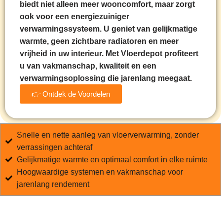
biedt niet alleen meer wooncomfort, maar zorgt
ook voor een energiezuiniger
verwarmingssysteem. U geniet van gelijkmatige
warmte, geen zichtbare radiatoren en meer
vrijheid in uw interieur. Met Vloerdepot profiteert
u van vakmanschap, kwaliteit en een
verwarmingsoplossing die jarenlang meegaat.
👉 Ontdek de Voordelen
Snelle en nette aanleg van vloerverwarming, zonder
verrassingen achteraf
Gelijkmatige warmte en optimaal comfort in elke ruimte
Hoogwaardige systemen en vakmanschap voor
jarenlang rendement