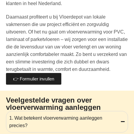
klanten in heel Nederland.
Daarnaast profiteert u bij Vloerdepot van lokale
vakmensen die uw project efficiënt en zorgvuldig
uitvoeren. Of het nu gaat om vloerverwarming voor PVC,
laminaat of parketvloeren – wij zorgen voor een installatie
die de levensduur van uw vloer verlengt en uw woning
aanzienlijk comfortabeler maakt. Zo bent u verzekerd van
een slimme investering die zich dubbel en dwars
terugbetaalt in warmte, comfort en duurzaamheid.
👉 Formulier invullen
Veelgestelde vragen over
vloerverwarming aanleggen
1. Wat betekent vloerverwarming aanleggen
precies?