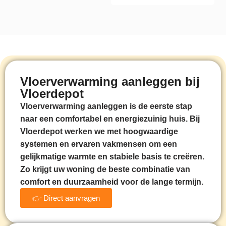
Vloerverwarming aanleggen bij
Vloerdepot
Vloerverwarming aanleggen is de eerste stap
naar een comfortabel en energiezuinig huis. Bij
Vloerdepot werken we met hoogwaardige
systemen en ervaren vakmensen om een
gelijkmatige warmte en stabiele basis te creëren.
Zo krijgt uw woning de beste combinatie van
comfort en duurzaamheid voor de lange termijn.
👉 Direct aanvragen