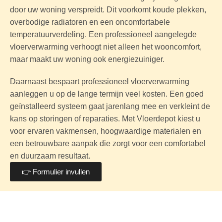
door uw woning verspreidt. Dit voorkomt koude plekken,
overbodige radiatoren en een oncomfortabele
temperatuurverdeling. Een professioneel aangelegde
vloerverwarming verhoogt niet alleen het wooncomfort,
maar maakt uw woning ook energiezuiniger.
Daarnaast bespaart professioneel vloerverwarming
aanleggen u op de lange termijn veel kosten. Een goed
geïnstalleerd systeem gaat jarenlang mee en verkleint de
kans op storingen of reparaties. Met Vloerdepot kiest u
voor ervaren vakmensen, hoogwaardige materialen en
een betrouwbare aanpak die zorgt voor een comfortabel
en duurzaam resultaat.
👉 Formulier invullen