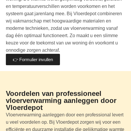
en temperatuurverschillen worden voorkomen en het
systeem gaat jarenlang mee. Bij Vloerdepot combineren
wij vakmanschap met hoogwaardige materialen en
moderne technieken, zodat uw vloerverwarming vanaf
dag één optimaal functioneert. Zo maakt u een slimme
keuze voor de toekomst van uw woning én voorkomt u
onnodige zorgen achteraf.
👉 Formulier invullen
Voordelen van professioneel
vloerverwarming aanleggen door
Vloerdepot
Vloerverwarming aanleggen door een professional levert
u veel voordelen op. Bij Vloerdepot zorgen wij voor een
efficiënte en duurzame installatie die gelijkmatige warmte