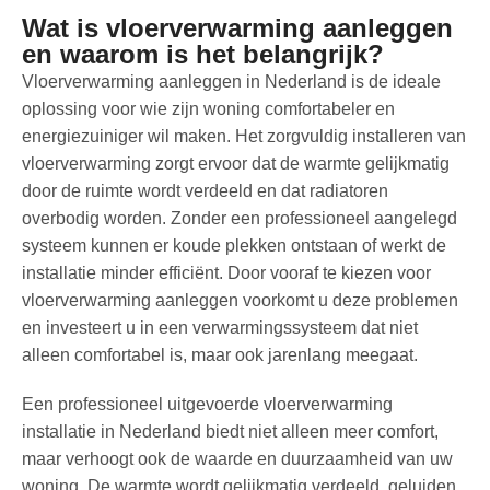
Wat is vloerverwarming aanleggen
en waarom is het belangrijk?
Vloerverwarming aanleggen in Nederland is de ideale
oplossing voor wie zijn woning comfortabeler en
energiezuiniger wil maken. Het zorgvuldig installeren van
vloerverwarming zorgt ervoor dat de warmte gelijkmatig
door de ruimte wordt verdeeld en dat radiatoren
overbodig worden. Zonder een professioneel aangelegd
systeem kunnen er koude plekken ontstaan of werkt de
installatie minder efficiënt. Door vooraf te kiezen voor
vloerverwarming aanleggen voorkomt u deze problemen
en investeert u in een verwarmingssysteem dat niet
alleen comfortabel is, maar ook jarenlang meegaat.
Een professioneel uitgevoerde vloerverwarming
installatie in Nederland biedt niet alleen meer comfort,
maar verhoogt ook de waarde en duurzaamheid van uw
woning. De warmte wordt gelijkmatig verdeeld, geluiden