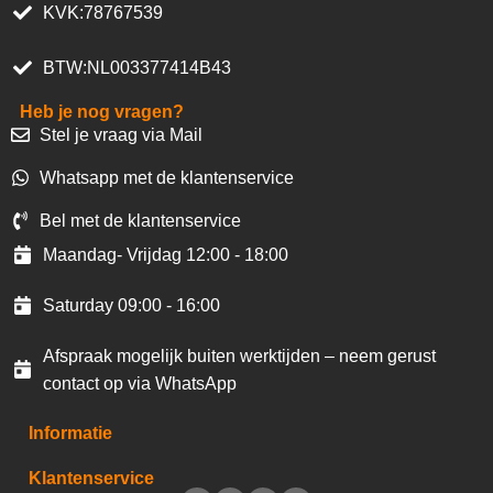
KVK:78767539
BTW:NL003377414B43
Heb je nog vragen?
Stel je vraag via Mail
Whatsapp met de klantenservice
Bel met de klantenservice
Maandag- Vrijdag 12:00 - 18:00
Saturday 09:00 - 16:00
Afspraak mogelijk buiten werktijden – neem gerust
contact op via WhatsApp
Informatie
Klantenservice