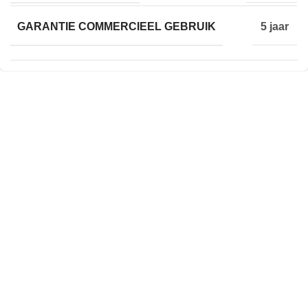
GARANTIE COMMERCIEEL GEBRUIK
5 jaar