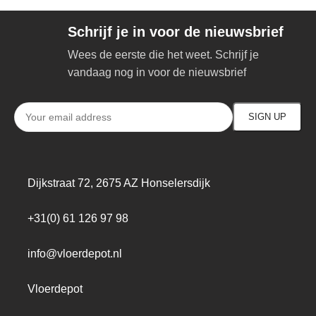
Schrijf je in voor de nieuwsbrief
Wees de eerste die het weet. Schrijf je
vandaag nog in voor de nieuwsbrief
Dijkstraat 72, 2675 AZ Honselersdijk
+31(0) 61 126 97 98
info@vloerdepot.nl
Vloerdepot