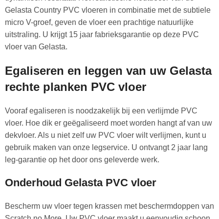
Gelasta Country PVC vloeren in combinatie met de subtiele
micro V-groef, geven de vloer een prachtige natuurlijke
uitstraling. U krijgt 15 jaar fabrieksgarantie op deze PVC
vloer van Gelasta.
Egaliseren en leggen van uw Gelasta
rechte planken PVC vloer
Vooraf egaliseren is noodzakelijk bij een verlijmde PVC
vloer. Hoe dik er geëgaliseerd moet worden hangt af van uw
dekvloer. Als u niet zelf uw PVC vloer wilt verlijmen, kunt u
gebruik maken van onze legservice. U ontvangt 2 jaar lang
leg-garantie op het door ons geleverde werk.
Onderhoud Gelasta PVC vloer
Bescherm uw vloer tegen krassen met beschermdoppen van
Scratch no More. Uw PVC vloer maakt u eenvoudig schoon