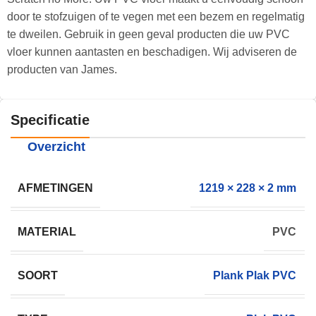
door te stofzuigen of te vegen met een bezem en regelmatig
te dweilen. Gebruik in geen geval producten die uw PVC
vloer kunnen aantasten en beschadigen. Wij adviseren de
producten van James.
Specificatie
Overzicht
AFMETINGEN
1219 × 228 × 2 mm
MATERIAL
PVC
SOORT
Plank Plak PVC