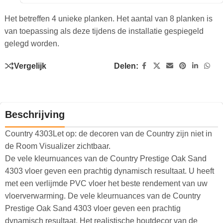
Het betreffen 4 unieke planken. Het aantal van 8 planken is
van toepassing als deze tijdens de installatie gespiegeld
gelegd worden.
Vergelijk
Delen:
Beschrijving
Country 4303Let op: de decoren van de Country zijn niet in
de Room Visualizer zichtbaar.
De vele kleurnuances van de Country Prestige Oak Sand
4303 vloer geven een prachtig dynamisch resultaat. U heeft
met een verlijmde PVC vloer het beste rendement van uw
vloerverwarming. De vele kleurnuances van de Country
Prestige Oak Sand 4303 vloer geven een prachtig
dynamisch resultaat. Het realistische houtdecor van de