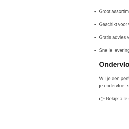
Groot assortim
Geschikt voor 
Gratis advies 
Snelle leverin
Ondervlo
Wil je een perf
je ondervloer s
👉 Bekijk alle 