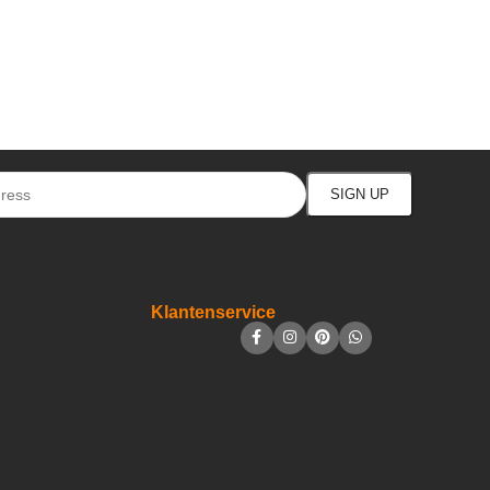
Klantenservice