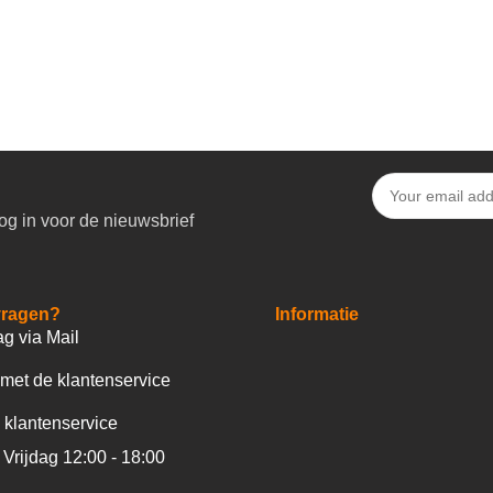
og in voor de nieuwsbrief
vragen?
Informatie
ag via Mail
met de klantenservice
 klantenservice
Vrijdag 12:00 - 18:00