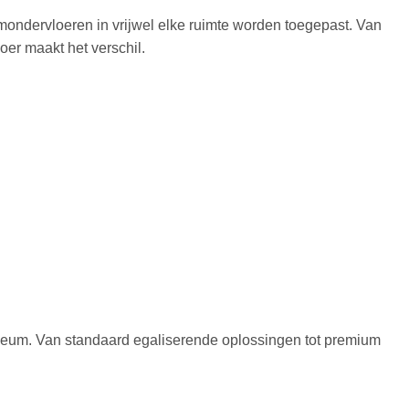
ondervloeren in vrijwel elke ruimte worden toegepast. Van
oer maakt het verschil.
noleum. Van standaard egaliserende oplossingen tot premium