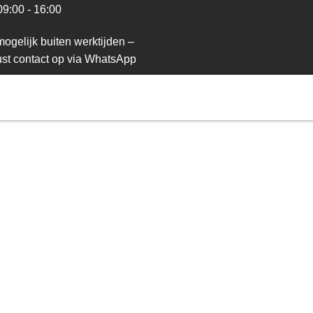
09:00 - 16:00
ogelijk buiten werktijden –
st contact op via WhatsApp