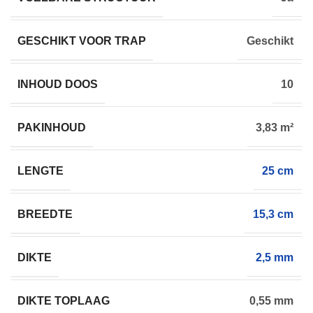
GESCHIKT VOOR TRAP
Geschikt
INHOUD DOOS
10
PAKINHOUD
3,83 m²
LENGTE
25 cm
BREEDTE
15,3 cm
DIKTE
2,5 mm
DIKTE TOPLAAG
0,55 mm