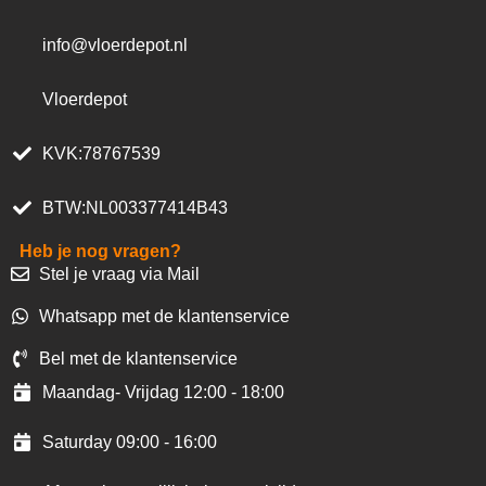
info@vloerdepot.nl
Vloerdepot
KVK:78767539
BTW:NL003377414B43
Heb je nog vragen?
Stel je vraag via Mail
Whatsapp met de klantenservice
Bel met de klantenservice
Maandag- Vrijdag 12:00 - 18:00
Saturday 09:00 - 16:00