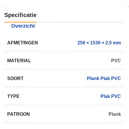
Specificatie
Overzicht
AFMETINGEN
250 × 1530 × 2,5 mm
MATERIAL
PVC
SOORT
Plank Plak PVC
TYPE
Plak PVC
PATROON
Plank