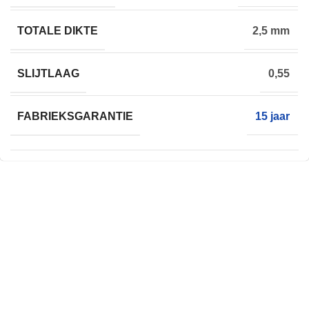
TOTALE DIKTE
2,5 mm
SLIJTLAAG
0,55
FABRIEKSGARANTIE
15 jaar