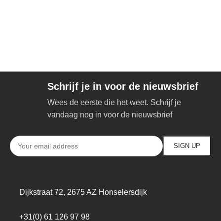
Schrijf je in voor de nieuwsbrief
Wees de eerste die het weet. Schrijf je
vandaag nog in voor de nieuwsbrief
Dijkstraat 72, 2675 AZ Honselersdijk
+31(0) 61 126 97 98