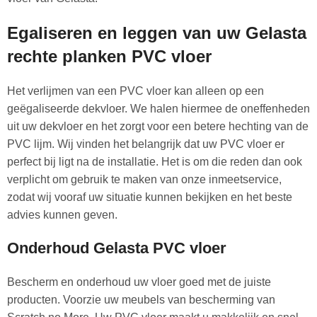
Egaliseren en leggen van uw Gelasta
rechte planken PVC vloer
Het verlijmen van een PVC vloer kan alleen op een
geëgaliseerde dekvloer. We halen hiermee de oneffenheden
uit uw dekvloer en het zorgt voor een betere hechting van de
PVC lijm. Wij vinden het belangrijk dat uw PVC vloer er
perfect bij ligt na de installatie. Het is om die reden dan ook
verplicht om gebruik te maken van onze inmeetservice,
zodat wij vooraf uw situatie kunnen bekijken en het beste
advies kunnen geven.
Onderhoud Gelasta PVC vloer
Bescherm en onderhoud uw vloer goed met de juiste
producten. Voorzie uw meubels van bescherming van