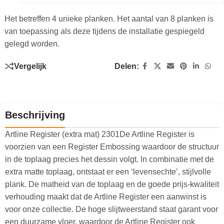
Het betreffen 4 unieke planken. Het aantal van 8 planken is
van toepassing als deze tijdens de installatie gespiegeld
gelegd worden.
Vergelijk
Delen:
Beschrijving
Artline Register (extra mat) 2301De Artline Register is
voorzien van een Register Embossing waardoor de structuur
in de toplaag precies het dessin volgt. In combinatie met de
extra matte toplaag, ontstaat er een ‘levensechte’, stijlvolle
plank. De matheid van de toplaag en de goede prijs-kwaliteit
verhouding maakt dat de Artline Register een aanwinst is
voor onze collectie. De hoge slijtweerstand staat garant voor
een duurzame vloer, waardoor de Artline Register ook