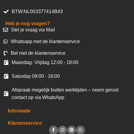
BTW:NL003377414B43
Heb je nog vragen?
Stel je vraag via Mail
Whatsapp met de klantenservice
Bel met de klantenservice
Maandag- Vrijdag 12:00 - 18:00
Saturday 09:00 - 16:00
Afspraak mogelijk buiten werktijden – neem gerust
contact op via WhatsApp
Informatie
Klantenservice