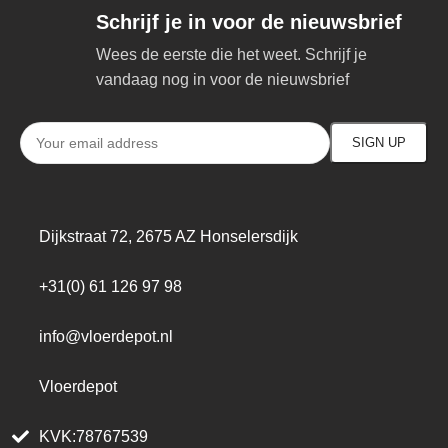
Schrijf je in voor de nieuwsbrief
Wees de eerste die het weet. Schrijf je
vandaag nog in voor de nieuwsbrief
Dijkstraat 72, 2675 AZ Honselersdijk
+31(0) 61 126 97 98
info@vloerdepot.nl
Vloerdepot
KVK:78767539