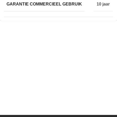
GARANTIE COMMERCIEEL GEBRUIK
10 jaar