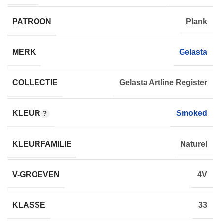
PATROON
Plank
MERK
Gelasta
COLLECTIE
Gelasta Artline Register
KLEUR
Smoked
KLEURFAMILIE
Naturel
V-GROEVEN
4V
KLASSE
33