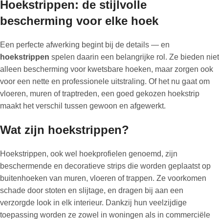
Hoekstrippen: de stijlvolle
bescherming voor elke hoek
Een perfecte afwerking begint bij de details — en
hoekstrippen
spelen daarin een belangrijke rol. Ze bieden niet
alleen bescherming voor kwetsbare hoeken, maar zorgen ook
voor een nette en professionele uitstraling. Of het nu gaat om
vloeren, muren of traptreden, een goed gekozen hoekstrip
maakt het verschil tussen gewoon en afgewerkt.
Wat zijn hoekstrippen?
Hoekstrippen, ook wel hoekprofielen genoemd, zijn
beschermende en decoratieve strips die worden geplaatst op
buitenhoeken van muren, vloeren of trappen. Ze voorkomen
schade door stoten en slijtage, en dragen bij aan een
verzorgde look in elk interieur. Dankzij hun veelzijdige
toepassing worden ze zowel in woningen als in commerciële