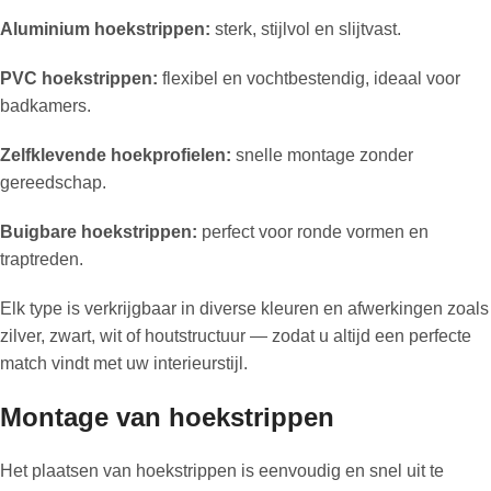
Aluminium hoekstrippen:
sterk, stijlvol en slijtvast.
PVC hoekstrippen:
flexibel en vochtbestendig, ideaal voor
badkamers.
Zelfklevende hoekprofielen:
snelle montage zonder
gereedschap.
Buigbare hoekstrippen:
perfect voor ronde vormen en
traptreden.
Elk type is verkrijgbaar in diverse kleuren en afwerkingen zoals
zilver, zwart, wit of houtstructuur — zodat u altijd een perfecte
match vindt met uw interieurstijl.
Montage van hoekstrippen
Het plaatsen van hoekstrippen is eenvoudig en snel uit te