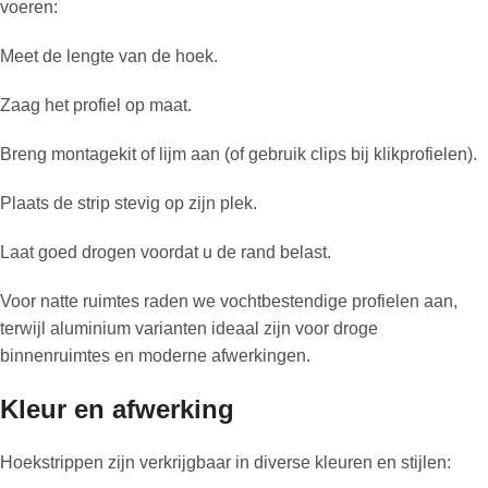
voeren:
Meet de lengte van de hoek.
Zaag het profiel op maat.
Breng montagekit of lijm aan (of gebruik clips bij klikprofielen).
Plaats de strip stevig op zijn plek.
Laat goed drogen voordat u de rand belast.
Voor natte ruimtes raden we vochtbestendige profielen aan,
terwijl aluminium varianten ideaal zijn voor droge
binnenruimtes en moderne afwerkingen.
Kleur en afwerking
Hoekstrippen zijn verkrijgbaar in diverse kleuren en stijlen: