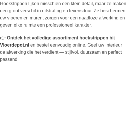
Hoekstrippen lijken misschien een klein detail, maar ze maken
een groot verschil in uitstraling en levensduur. Ze beschermen
uw vloeren en muren, zorgen voor een naadloze afwerking en
geven elke ruimte een professioneel karakter.
👉
Ontdek het volledige assortiment hoekstrippen bij
Vloerdepot.nl
en bestel eenvoudig online. Geef uw interieur
de afwerking die het verdient — stijlvol, duurzaam en perfect
passend.