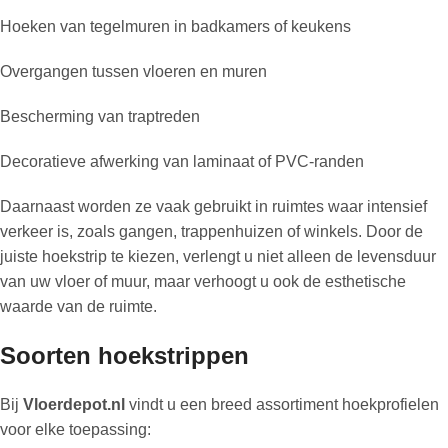
Hoeken van tegelmuren in badkamers of keukens
Overgangen tussen vloeren en muren
Bescherming van traptreden
Decoratieve afwerking van laminaat of PVC-randen
Daarnaast worden ze vaak gebruikt in ruimtes waar intensief
verkeer is, zoals gangen, trappenhuizen of winkels. Door de
juiste hoekstrip te kiezen, verlengt u niet alleen de levensduur
van uw vloer of muur, maar verhoogt u ook de esthetische
waarde van de ruimte.
Soorten hoekstrippen
Bij
Vloerdepot.nl
vindt u een breed assortiment hoekprofielen
voor elke toepassing: