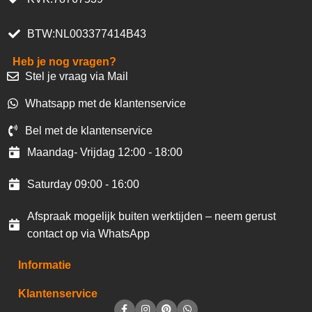
BTW:NL003377414B43
Heb je nog vragen?
Stel je vraag via Mail
Whatsapp met de klantenservice
Bel met de klantenservice
Maandag- Vrijdag 12:00 - 18:00
Saturday 09:00 - 16:00
Afspraak mogelijk buiten werktijden – neem gerust
contact op via WhatsApp
Informatie
Klantenservice