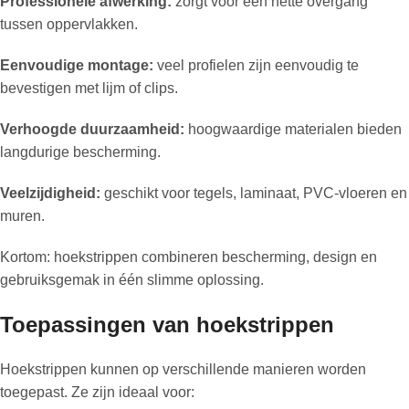
Professionele afwerking:
zorgt voor een nette overgang
tussen oppervlakken.
Eenvoudige montage:
veel profielen zijn eenvoudig te
bevestigen met lijm of clips.
Verhoogde duurzaamheid:
hoogwaardige materialen bieden
langdurige bescherming.
Veelzijdigheid:
geschikt voor tegels, laminaat, PVC-vloeren en
muren.
Kortom: hoekstrippen combineren bescherming, design en
gebruiksgemak in één slimme oplossing.
Toepassingen van hoekstrippen
Hoekstrippen kunnen op verschillende manieren worden
toegepast. Ze zijn ideaal voor: