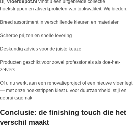
Bij
Vloerdepot.nl
vindt u een uitgebreide collectie
hoekstrippen en afwerkprofielen van topkwaliteit. Wij bieden:
Breed assortiment in verschillende kleuren en materialen
Scherpe prijzen en snelle levering
Deskundig advies voor de juiste keuze
Producten geschikt voor zowel professionals als doe-het-
zelvers
Of u nu werkt aan een renovatieproject of een nieuwe vloer legt
— met onze hoekstrippen kiest u voor duurzaamheid, stijl en
gebruiksgemak.
Conclusie: de finishing touch die het
verschil maakt