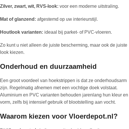
Zilver, zwart, wit, RVS-look:
voor een moderne uitstraling.
Mat of glanzend:
afgestemd op uw interieurstijl.
Houtlook varianten:
ideaal bij parket- of PVC-vloeren.
Zo kunt u niet alleen de juiste bescherming, maar ook de juiste
look kiezen.
Onderhoud en duurzaamheid
Een groot voordeel van hoekstrippen is dat ze onderhoudsarm
zijn. Regelmatig afnemen met een vochtige doek volstaat.
Aluminium en PVC varianten behouden jarenlang hun kleur en
vorm, zelfs bij intensief gebruik of blootstelling aan vocht.
Waarom kiezen voor Vloerdepot.nl?