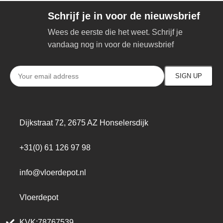
Schrijf je in voor de nieuwsbrief
Wees de eerste die het weet. Schrijf je
vandaag nog in voor de nieuwsbrief
Dijkstraat 72, 2675 AZ Honselersdijk
+31(0) 61 126 97 98
info@vloerdepot.nl
Vloerdepot
KVK:78767539