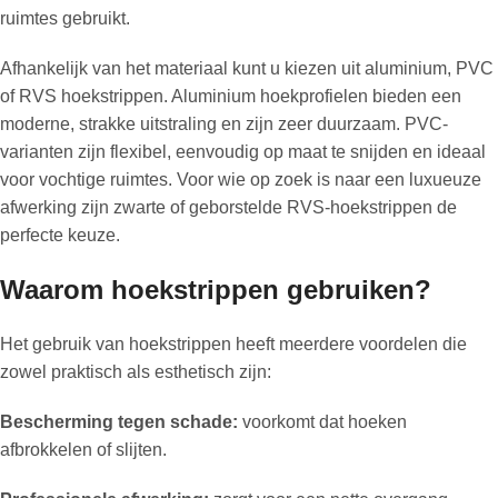
ruimtes gebruikt.
Afhankelijk van het materiaal kunt u kiezen uit aluminium, PVC
of RVS hoekstrippen. Aluminium hoekprofielen bieden een
moderne, strakke uitstraling en zijn zeer duurzaam. PVC-
varianten zijn flexibel, eenvoudig op maat te snijden en ideaal
voor vochtige ruimtes. Voor wie op zoek is naar een luxueuze
afwerking zijn zwarte of geborstelde RVS-hoekstrippen de
perfecte keuze.
Waarom hoekstrippen gebruiken?
Het gebruik van hoekstrippen heeft meerdere voordelen die
zowel praktisch als esthetisch zijn:
Bescherming tegen schade:
voorkomt dat hoeken
afbrokkelen of slijten.