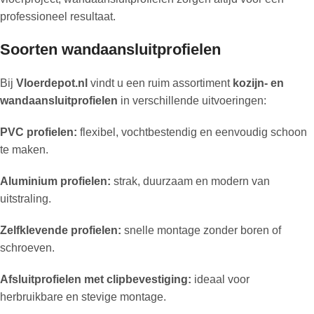
professioneel resultaat.
Soorten wandaansluitprofielen
Bij
Vloerdepot.nl
vindt u een ruim assortiment
kozijn- en
wandaansluitprofielen
in verschillende uitvoeringen:
PVC profielen:
flexibel, vochtbestendig en eenvoudig schoon
te maken.
Aluminium profielen:
strak, duurzaam en modern van
uitstraling.
Zelfklevende profielen:
snelle montage zonder boren of
schroeven.
Afsluitprofielen met clipbevestiging:
ideaal voor
herbruikbare en stevige montage.