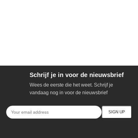
Schrijf je in voor de nieuwsbrief
Wees de eerste die het weet. Schrijf je
vandaag nog in voor de nieuwsbrief