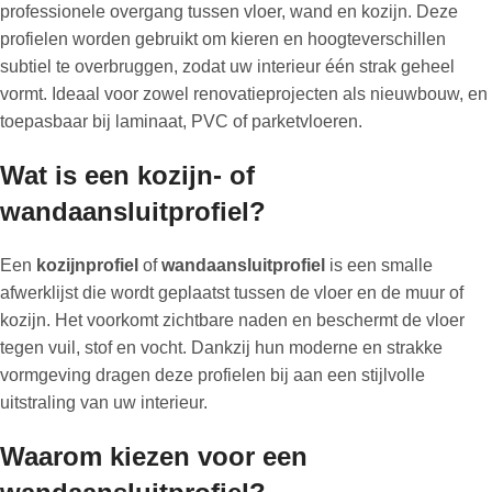
professionele overgang tussen vloer, wand en kozijn. Deze
profielen worden gebruikt om kieren en hoogteverschillen
subtiel te overbruggen, zodat uw interieur één strak geheel
vormt. Ideaal voor zowel renovatieprojecten als nieuwbouw, en
toepasbaar bij laminaat, PVC of parketvloeren.
Wat is een kozijn- of
wandaansluitprofiel?
Een
kozijnprofiel
of
wandaansluitprofiel
is een smalle
afwerklijst die wordt geplaatst tussen de vloer en de muur of
kozijn. Het voorkomt zichtbare naden en beschermt de vloer
tegen vuil, stof en vocht. Dankzij hun moderne en strakke
vormgeving dragen deze profielen bij aan een stijlvolle
uitstraling van uw interieur.
Waarom kiezen voor een