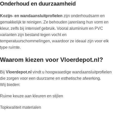
Onderhoud en duurzaamheid
Kozijn- en wandaansluitprofielen
zijn onderhoudsarm en
gemakkelijk te reinigen. Ze behouden jarenlang hun vorm en
kleur, zelfs bij intensief gebruik. Vooral aluminium en PVC
varianten zijn bestand tegen vocht en
temperatuurschommelingen, waardoor ze ideaal zijn voor elk
type ruimte.
Waarom kiezen voor Vloerdepot.nl?
Bij
Vloerdepot.nl
vindt u hoogwaardige wandaansluitprofielen
die zorgen voor een duurzame en esthetische afwerking.
Wij bieden:
Ruime keuze aan kleuren en stijlen
Topkwaliteit materialen