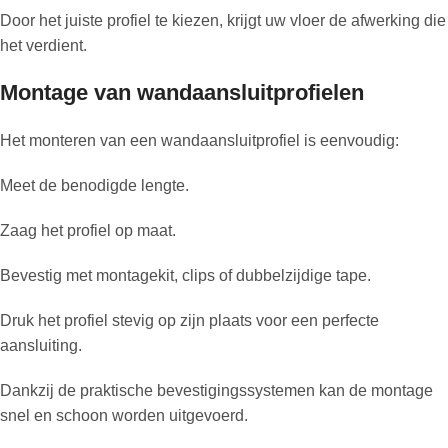
Door het juiste profiel te kiezen, krijgt uw vloer de afwerking die
het verdient.
Montage van wandaansluitprofielen
Het monteren van een wandaansluitprofiel is eenvoudig:
Meet de benodigde lengte.
Zaag het profiel op maat.
Bevestig met montagekit, clips of dubbelzijdige tape.
Druk het profiel stevig op zijn plaats voor een perfecte
aansluiting.
Dankzij de praktische bevestigingssystemen kan de montage
snel en schoon worden uitgevoerd.