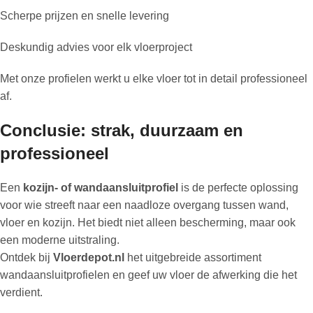
Scherpe prijzen en snelle levering
Deskundig advies voor elk vloerproject
Met onze profielen werkt u elke vloer tot in detail professioneel
af.
Conclusie: strak, duurzaam en
professioneel
Een
kozijn- of wandaansluitprofiel
is de perfecte oplossing
voor wie streeft naar een naadloze overgang tussen wand,
vloer en kozijn. Het biedt niet alleen bescherming, maar ook
een moderne uitstraling.
Ontdek bij
Vloerdepot.nl
het uitgebreide assortiment
wandaansluitprofielen en geef uw vloer de afwerking die het
verdient.