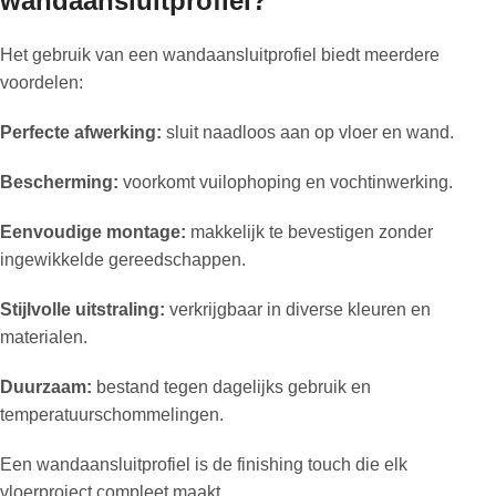
wandaansluitprofiel?
Het gebruik van een wandaansluitprofiel biedt meerdere
voordelen:
Perfecte afwerking:
sluit naadloos aan op vloer en wand.
Bescherming:
voorkomt vuilophoping en vochtinwerking.
Eenvoudige montage:
makkelijk te bevestigen zonder
ingewikkelde gereedschappen.
Stijlvolle uitstraling:
verkrijgbaar in diverse kleuren en
materialen.
Duurzaam:
bestand tegen dagelijks gebruik en
temperatuurschommelingen.
Een wandaansluitprofiel is de finishing touch die elk
vloerproject compleet maakt.