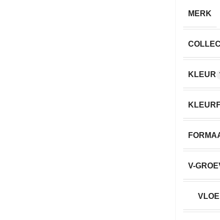
MERK
COLLEC
KLEUR
KLEURF
FORMA
V-GROE
VLOE