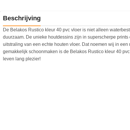
Beschrijving
De Belakos Rustico kleur 40 pvc vloer is niet alleen waterbeste
duurzaam. De unieke houtdessins zijn in superscherpe prints
uitstraling van een echte houten vloer. Dat noemen wij in een
gemakkelijk schoonmaken is de Belakos Rustico kleur 40 pv
leven lang plezier!