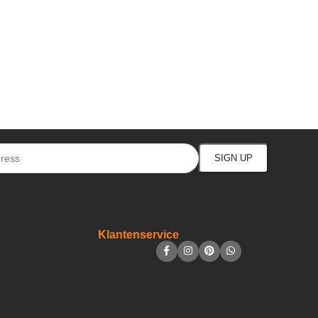
Klantenservice