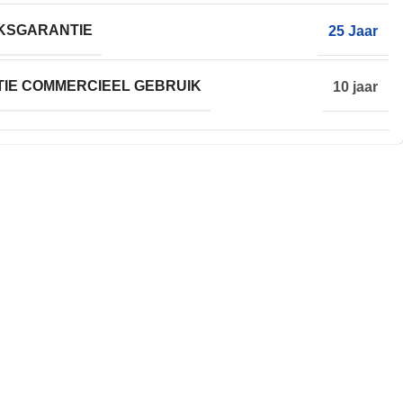
KSGARANTIE
25 Jaar
IE COMMERCIEEL GEBRUIK
10 jaar