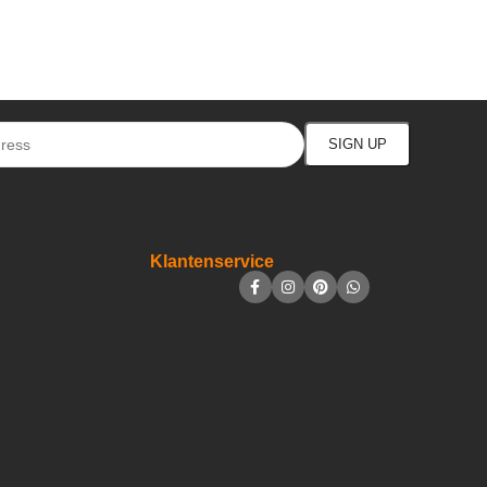
Klantenservice