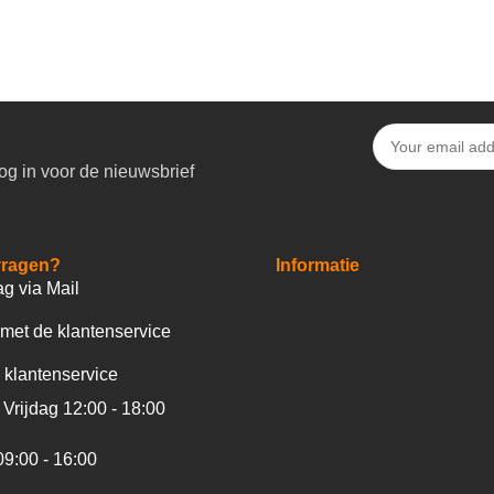
og in voor de nieuwsbrief
vragen?
Informatie
ag via Mail
met de klantenservice
 klantenservice
Vrijdag 12:00 - 18:00
09:00 - 16:00