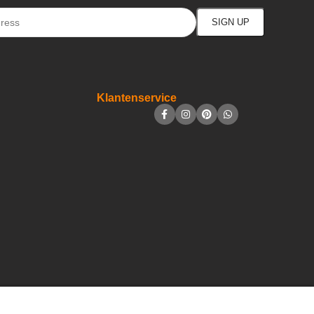
Klantenservice