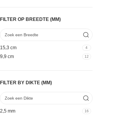
FILTER OP BREEDTE (MM)
15,3 cm
4
9,9 cm
12
FILTER BY DIKTE (MM)
2,5 mm
16