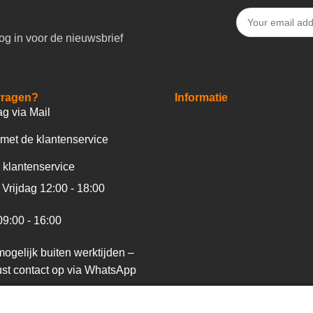
og in voor de nieuwsbrief
vragen?
Informatie
ag via Mail
met de klantenservice
 klantenservice
Vrijdag 12:00 - 18:00
09:00 - 16:00
ogelijk buiten werktijden –
st contact op via WhatsApp