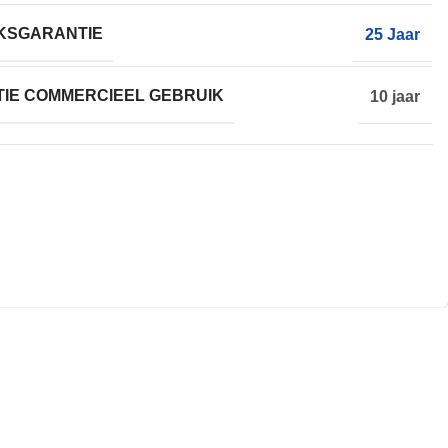
KSGARANTIE
25 Jaar
IE COMMERCIEEL GEBRUIK
10 jaar