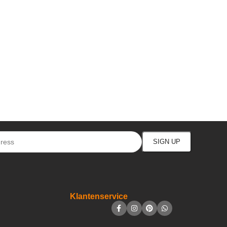
Klantenservice