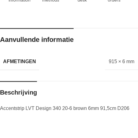
Aanvullende informatie
AFMETINGEN
915 × 6 mm
Beschrijving
Accentstrip LVT Design 340 20-6 brown 6mm 91,5cm D206