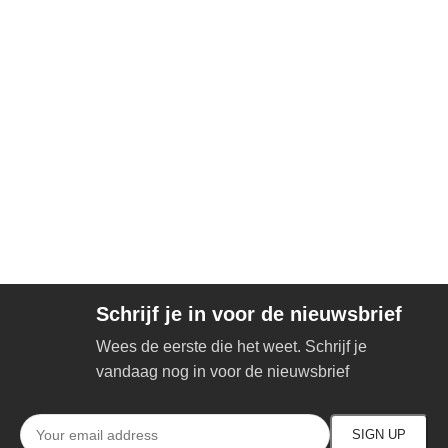
Schrijf je in voor de nieuwsbrief
Wees de eerste die het weet. Schrijf je
vandaag nog in voor de nieuwsbrief