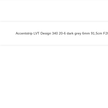
Accentstrip LVT Design 340 20-6 dark grey 6mm 91,5cm F2