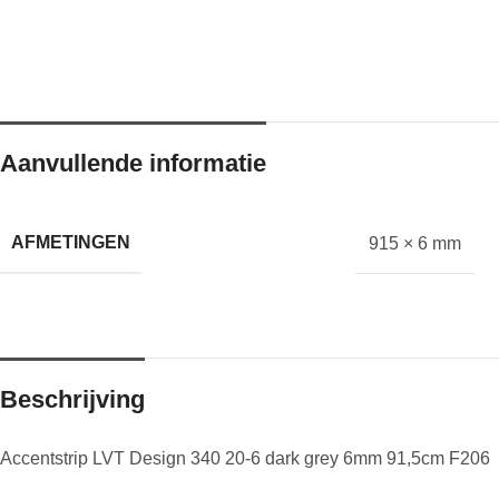
Aanvullende informatie
AFMETINGEN
915 × 6 mm
Beschrijving
Accentstrip LVT Design 340 20-6 dark grey 6mm 91,5cm F206