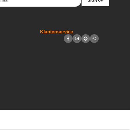
Klantenservice