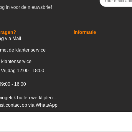
og in voor de nieuwsbrief
vragen?
Informatie
ag via Mail
met de klantenservice
 klantenservice
Vrijdag 12:00 - 18:00
09:00 - 16:00
ogelijk buiten werktijden –
st contact op via WhatsApp