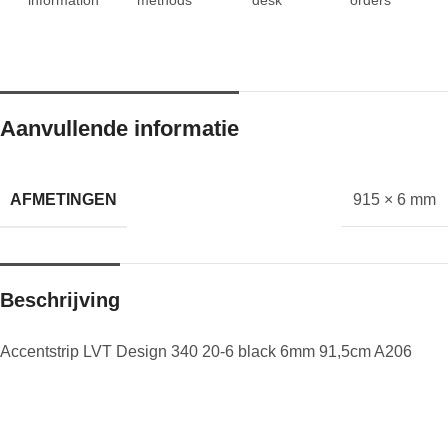
Aanvullende informatie
AFMETINGEN
915 × 6 mm
Beschrijving
Accentstrip LVT Design 340 20-6 black 6mm 91,5cm A206