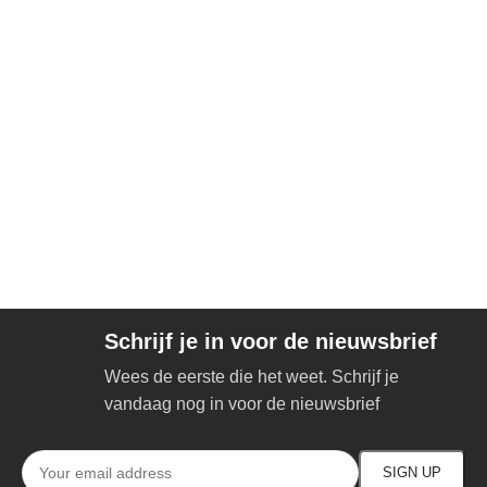
Schrijf je in voor de nieuwsbrief
Wees de eerste die het weet. Schrijf je
vandaag nog in voor de nieuwsbrief