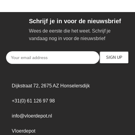
Schrijf je in voor de nieuwsbrief
Wees de eerste die het weet. Schrijf je
vandaag nog in voor de nieuwsbrief
Dijkstraat 72, 2675 AZ Honselersdijk
+31(0) 61 126 97 98
info@vloerdepot.nl
Vloerdepot