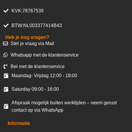
KVK:78767539
BTW:NL003377414B43
Heb je nog vragen?
Stel je vraag via Mail
Whatsapp met de klantenservice
Bel met de klantenservice
Maandag- Vrijdag 12:00 - 18:00
Saturday 09:00 - 16:00
Afspraak mogelijk buiten werktijden – neem gerust
contact op via WhatsApp
Informatie