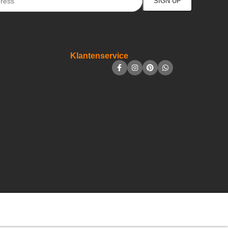
Klantenservice