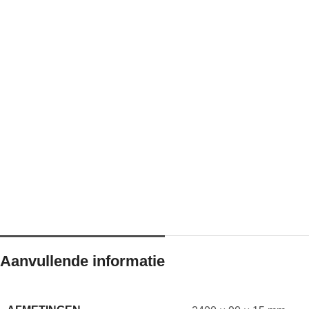
Aanvullende informatie