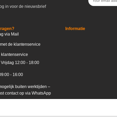
og in voor de nieuwsbrief
vragen?
Informatie
ag via Mail
met de klantenservice
 klantenservice
Vrijdag 12:00 - 18:00
09:00 - 16:00
ogelijk buiten werktijden –
st contact op via WhatsApp