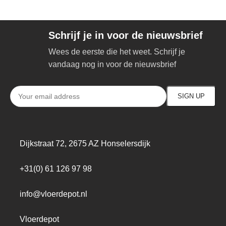
Schrijf je in voor de nieuwsbrief
Wees de eerste die het weet. Schrijf je
vandaag nog in voor de nieuwsbrief
Dijkstraat 72, 2675 AZ Honselersdijk
+31(0) 61 126 97 98
info@vloerdepot.nl
Vloerdepot