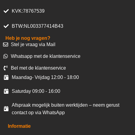
KVK:78767539
BTW:NL003377414B43
Heb je nog vragen?
Stel je vraag via Mail
Whatsapp met de klantenservice
Bel met de klantenservice
Maandag- Vrijdag 12:00 - 18:00
Saturday 09:00 - 16:00
Afspraak mogelijk buiten werktijden – neem gerust
contact op via WhatsApp
Informatie