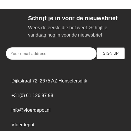
Schrijf je in voor de nieuwsbrief
Wees de eerste die het weet. Schrijf je
vandaag nog in voor de nieuwsbrief
Dijkstraat 72, 2675 AZ Honselersdijk
+31(0) 61 126 97 98
info@vloerdepot.nl
Vloerdepot