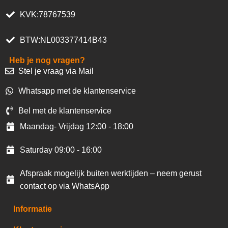
KVK:78767539
BTW:NL003377414B43
Heb je nog vragen?
Stel je vraag via Mail
Whatsapp met de klantenservice
Bel met de klantenservice
Maandag- Vrijdag 12:00 - 18:00
Saturday 09:00 - 16:00
Afspraak mogelijk buiten werktijden – neem gerust
contact op via WhatsApp
Informatie