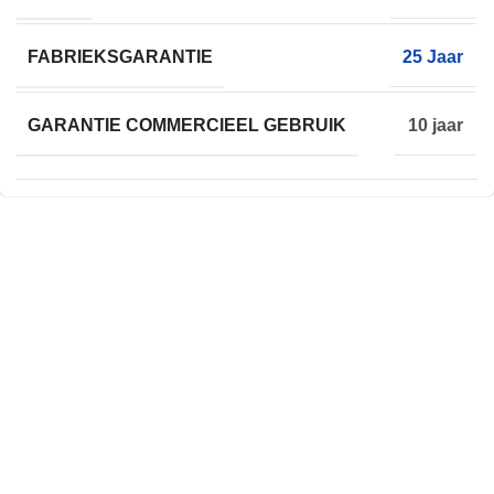
FABRIEKSGARANTIE
25 Jaar
GARANTIE COMMERCIEEL GEBRUIK
10 jaar