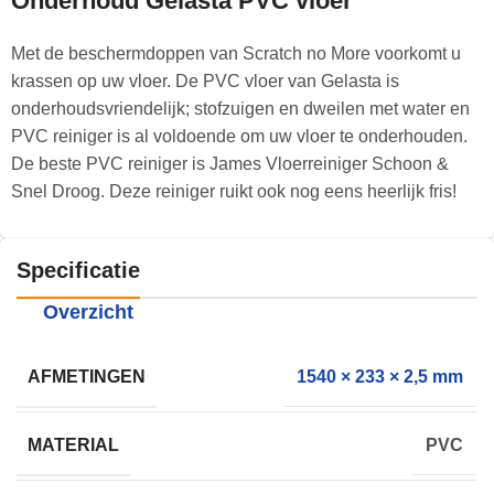
Onderhoud Gelasta PVC vloer
Met de beschermdoppen van Scratch no More voorkomt u
krassen op uw vloer. De PVC vloer van Gelasta is
onderhoudsvriendelijk; stofzuigen en dweilen met water en
PVC reiniger is al voldoende om uw vloer te onderhouden.
De beste PVC reiniger is James Vloerreiniger Schoon &
Snel Droog. Deze reiniger ruikt ook nog eens heerlijk fris!
Specificatie
Overzicht
AFMETINGEN
1540 × 233 × 2,5 mm
MATERIAL
PVC