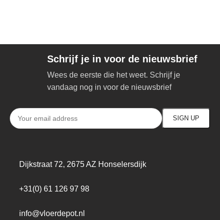
Schrijf je in voor de nieuwsbrief
Wees de eerste die het weet. Schrijf je
vandaag nog in voor de nieuwsbrief
Dijkstraat 72, 2675 AZ Honselersdijk
+31(0) 61 126 97 98
info@vloerdepot.nl