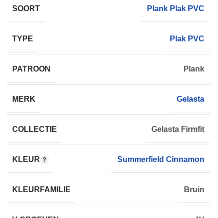
SOORT
Plank Plak PVC
TYPE
Plak PVC
PATROON
Plank
MERK
Gelasta
COLLECTIE
Gelasta Firmfit
KLEUR
Summerfield Cinnamon
KLEURFAMILIE
Bruin