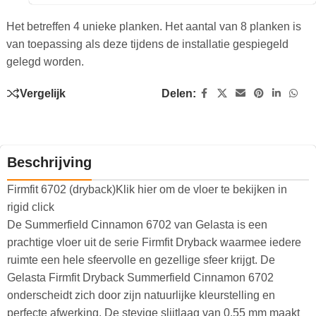
Het betreffen 4 unieke planken. Het aantal van 8 planken is
van toepassing als deze tijdens de installatie gespiegeld
gelegd worden.
Vergelijk
Delen:
Beschrijving
Firmfit 6702 (dryback)Klik hier om de vloer te bekijken in
rigid click
De Summerfield Cinnamon 6702 van Gelasta is een
prachtige vloer uit de serie Firmfit Dryback waarmee iedere
ruimte een hele sfeervolle en gezellige sfeer krijgt. De
Gelasta Firmfit Dryback Summerfield Cinnamon 6702
onderscheidt zich door zijn natuurlijke kleurstelling en
perfecte afwerking. De stevige slijtlaag van 0.55 mm maakt