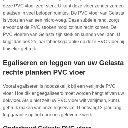
deze PVC vloer zeer sterk. U kunt deze vloer zonder zorgen
plaatsen in veel belopen ruimtes. De PVC vloer van Gelasta
is voorzien van een micro-voeg. Deze subtiele rand, zorgt
ervoor dat de PVC stroken mooi tot hun recht komen. De
PVC vloeren van Gelasta zijn sterk en kunnen veel aan. U
krijgt dan ook 25 jaar fabrieksgarantie op deze PVC vloer bij
huiselijk gebruik.
Egaliseren en leggen van uw Gelasta
rechte planken PVC vloer
Vooraf egaliseren is noodzakelijk bij een verlijmde PVC
vloer. Hoe dik er geëgaliseerd moet worden hangt af van uw
dekvloer. Als u niet zelf uw PVC vloer wilt verlijmen, kunt u
gebruik maken van onze legservice. U ontvangt 2 jaar lang
leg-garantie op het door ons geleverde werk.