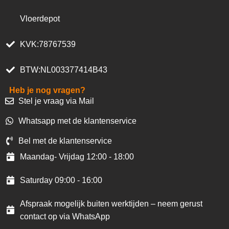
Vloerdepot
KVK:78767539
BTW:NL003377414B43
Heb je nog vragen?
Stel je vraag via Mail
Whatsapp met de klantenservice
Bel met de klantenservice
Maandag- Vrijdag 12:00 - 18:00
Saturday 09:00 - 16:00
Afspraak mogelijk buiten werktijden – neem gerust
contact op via WhatsApp