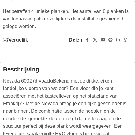
Het betreffen 4 unieke planken. Het aantal van 8 planken is
van toepassing als deze tijdens de installatie gespiegeld
gelegd worden.
Vergelijk
Delen:
Beschrijving
Nevada 6002 (dryback)Bekend met de dikke, eiken
landelijke vloeren van weleer? Een vloer die je kunt
associëren met het kasteelleven op het platteland van
Frankrijk? Met de Nevada breng je een rijke geschiedenis
naar binnen. De combinatie tussen de noesten en de
doorleefde, gerookte kleuren zorgt dat de toplaag en de
structuur perfect bij deze plank wordt weergegeven. Een
levendige, karaktervolle PVC vloer is het resultaat.