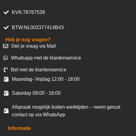
KVK:78767539
BTW:NL003377414B43
Heb je nog vragen?
Stel je vraag via Mail
Whatsapp met de klantenservice
Bel met de klantenservice
Maandag- Vrijdag 12:00 - 18:00
Saturday 09:00 - 16:00
Afspraak mogelijk buiten werktijden – neem gerust
contact op via WhatsApp
Informatie