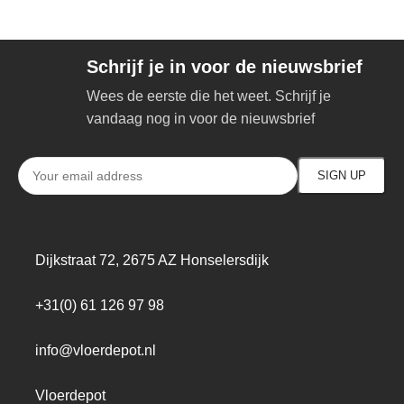
Schrijf je in voor de nieuwsbrief
Wees de eerste die het weet. Schrijf je
vandaag nog in voor de nieuwsbrief
Dijkstraat 72, 2675 AZ Honselersdijk
+31(0) 61 126 97 98
info@vloerdepot.nl
Vloerdepot