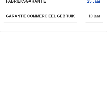
FABRIEKSGARANTIE
25 Jaar
GARANTIE COMMERCIEEL GEBRUIK
10 jaar