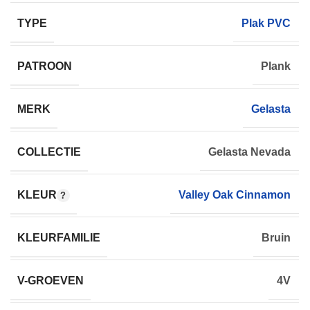
TYPE
Plak PVC
PATROON
Plank
MERK
Gelasta
COLLECTIE
Gelasta Nevada
KLEUR
Valley Oak Cinnamon
KLEURFAMILIE
Bruin
V-GROEVEN
4V