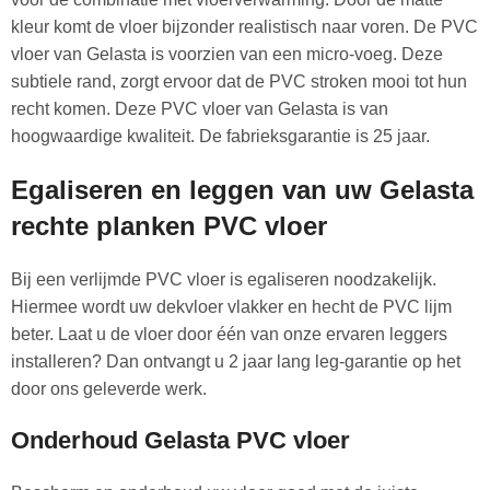
kleur komt de vloer bijzonder realistisch naar voren. De PVC
vloer van Gelasta is voorzien van een micro-voeg. Deze
subtiele rand, zorgt ervoor dat de PVC stroken mooi tot hun
recht komen. Deze PVC vloer van Gelasta is van
hoogwaardige kwaliteit. De fabrieksgarantie is 25 jaar.
Egaliseren en leggen van uw Gelasta
rechte planken PVC vloer
Bij een verlijmde PVC vloer is egaliseren noodzakelijk.
Hiermee wordt uw dekvloer vlakker en hecht de PVC lijm
beter. Laat u de vloer door één van onze ervaren leggers
installeren? Dan ontvangt u 2 jaar lang leg-garantie op het
door ons geleverde werk.
Onderhoud Gelasta PVC vloer