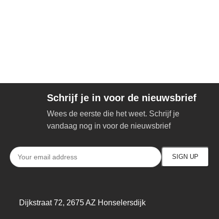
Schrijf je in voor de nieuwsbrief
Wees de eerste die het weet. Schrijf je
vandaag nog in voor de nieuwsbrief
Dijkstraat 72, 2675 AZ Honselersdijk