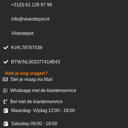
+31(0) 61 126 97 98
info@vloerdepot.nl
Vloerdepot
KVK:78767539
BTW:NL003377414B43
Heb je nog vragen?
Stel je vraag via Mail
Whatsapp met de klantenservice
Bel met de klantenservice
Maandag- Vrijdag 12:00 - 18:00
Saturday 09:00 - 16:00