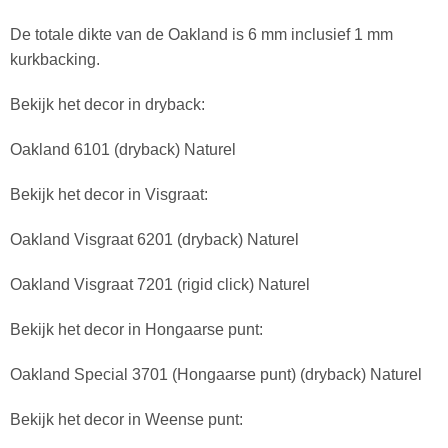
De totale dikte van de Oakland is 6 mm inclusief 1 mm
kurkbacking.
Bekijk het decor in dryback:
Oakland 6101 (dryback) Naturel
Bekijk het decor in Visgraat:
Oakland Visgraat 6201 (dryback) Naturel
Oakland Visgraat 7201 (rigid click) Naturel
Bekijk het decor in Hongaarse punt:
Oakland Special 3701 (Hongaarse punt) (dryback) Naturel
Bekijk het decor in Weense punt: