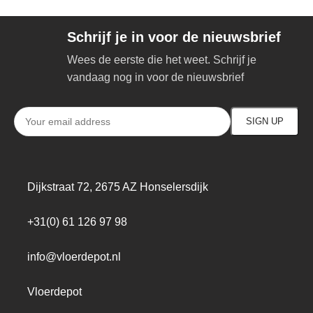
Schrijf je in voor de nieuwsbrief
Wees de eerste die het weet. Schrijf je
vandaag nog in voor de nieuwsbrief
Dijkstraat 72, 2675 AZ Honselersdijk
+31(0) 61 126 97 98
info@vloerdepot.nl
Vloerdepot