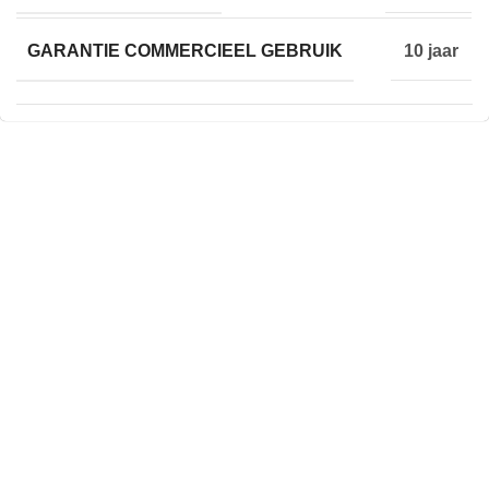
GARANTIE COMMERCIEEL GEBRUIK
10 jaar