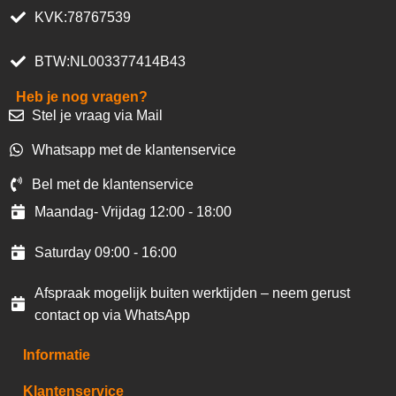
KVK:78767539
BTW:NL003377414B43
Heb je nog vragen?
Stel je vraag via Mail
Whatsapp met de klantenservice
Bel met de klantenservice
Maandag- Vrijdag 12:00 - 18:00
Saturday 09:00 - 16:00
Afspraak mogelijk buiten werktijden – neem gerust
contact op via WhatsApp
Informatie
Klantenservice