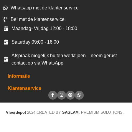
Whatsapp met de klantenservice
Bel met de klantenservice
Maandag- Vrijdag 12:00 - 18:00
Saturday 09:00 - 16:00
Afspraak mogelijk buiten werktijden – neem gerust
contact op via WhatsApp
Informatie
Klantenservice
Vloerdepot
2024 CREATED BY
SAGLAM
. PREMIUM SOLUTIONS.