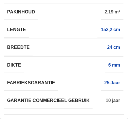
PAKINHOUD
2,19 m²
LENGTE
152,2 cm
BREEDTE
24 cm
DIKTE
6 mm
FABRIEKSGARANTIE
25 Jaar
GARANTIE COMMERCIEEL GEBRUIK
10 jaar