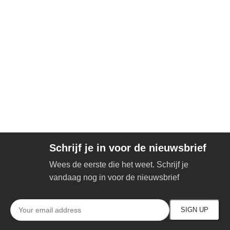
Schrijf je in voor de nieuwsbrief
Wees de eerste die het weet. Schrijf je
vandaag nog in voor de nieuwsbrief