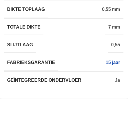
DIKTE TOPLAAG
0,55 mm
TOTALE DIKTE
7 mm
SLIJTLAAG
0,55
FABRIEKSGARANTIE
15 jaar
GEÏNTEGREERDE ONDERVLOER
Ja