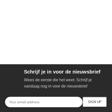
Schrijf je in voor de nieuwsbrief
Wees de eerste die het weet. Schrijf je
vandaag nog in voor de nieuwsbrief