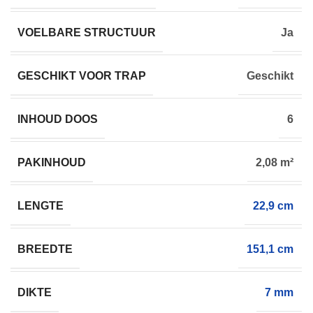
VOELBARE STRUCTUUR
Ja
GESCHIKT VOOR TRAP
Geschikt
INHOUD DOOS
6
PAKINHOUD
2,08 m²
LENGTE
22,9 cm
BREEDTE
151,1 cm
DIKTE
7 mm