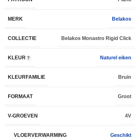
MERK
Belakos
COLLECTIE
Belakos Monastro Rigid Click
KLEUR
Naturel eiken
KLEURFAMILIE
Bruin
FORMAAT
Groot
V-GROEVEN
4V
VLOERVERWARMING
Geschikt