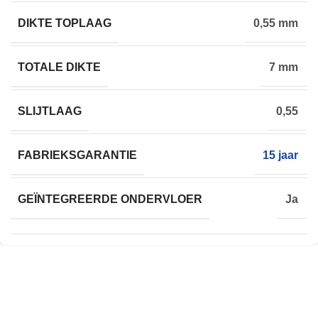
DIKTE TOPLAAG
0,55 mm
TOTALE DIKTE
7 mm
SLIJTLAAG
0,55
FABRIEKSGARANTIE
15 jaar
GEÏNTEGREERDE ONDERVLOER
Ja