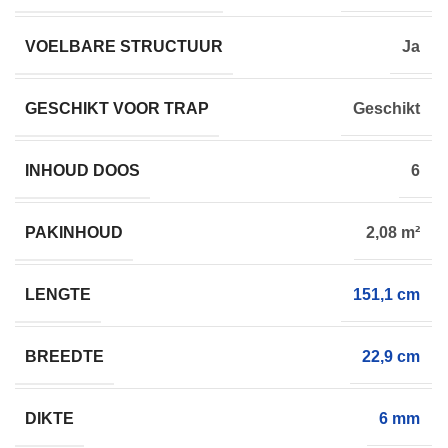
VOELBARE STRUCTUUR
Ja
GESCHIKT VOOR TRAP
Geschikt
INHOUD DOOS
6
PAKINHOUD
2,08 m²
LENGTE
151,1 cm
BREEDTE
22,9 cm
DIKTE
6 mm