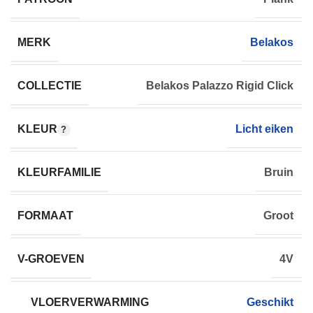
MERK
Belakos
COLLECTIE
Belakos Palazzo Rigid Click
KLEUR
Licht eiken
KLEURFAMILIE
Bruin
FORMAAT
Groot
V-GROEVEN
4V
VLOERVERWARMING
Geschikt