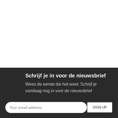
Schrijf je in voor de nieuwsbrief
Wees de eerste die het weet. Schrijf je
vandaag nog in voor de nieuwsbrief