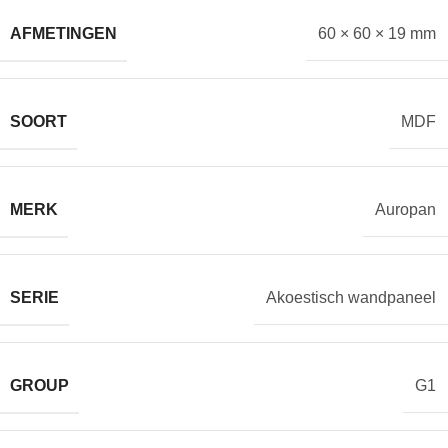
AFMETINGEN
60 × 60 × 19 mm
SOORT
MDF
MERK
Auropan
SERIE
Akoestisch wandpaneel
GROUP
G1