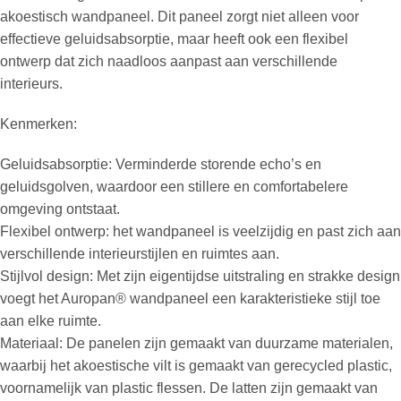
akoestisch wandpaneel. Dit paneel zorgt niet alleen voor
effectieve geluidsabsorptie, maar heeft ook een flexibel
ontwerp dat zich naadloos aanpast aan verschillende
interieurs.
Kenmerken:
Geluidsabsorptie: Verminderde storende echo’s en
geluidsgolven, waardoor een stillere en comfortabelere
omgeving ontstaat.
Flexibel ontwerp: het wandpaneel is veelzijdig en past zich aan
verschillende interieurstijlen en ruimtes aan.
Stijlvol design: Met zijn eigentijdse uitstraling en strakke design
voegt het Auropan® wandpaneel een karakteristieke stijl toe
aan elke ruimte.
Materiaal: De panelen zijn gemaakt van duurzame materialen,
waarbij het akoestische vilt is gemaakt van gerecycled plastic,
voornamelijk van plastic flessen. De latten zijn gemaakt van