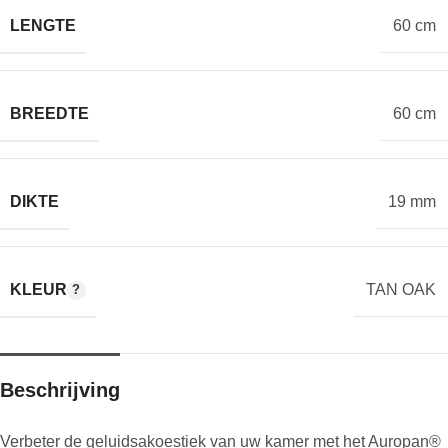
LENGTE
60 cm
BREEDTE
60 cm
DIKTE
19 mm
KLEUR
TAN OAK
Beschrijving
Verbeter de geluidsakoestiek van uw kamer met het Auropan®