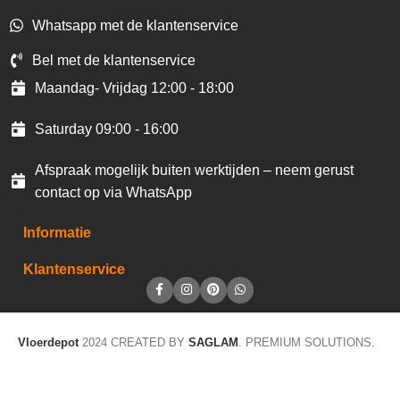
Whatsapp met de klantenservice
Bel met de klantenservice
Maandag- Vrijdag 12:00 - 18:00
Saturday 09:00 - 16:00
Afspraak mogelijk buiten werktijden – neem gerust
contact op via WhatsApp
Informatie
Klantenservice
Vloerdepot
2024 CREATED BY
SAGLAM
. PREMIUM SOLUTIONS.