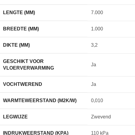
LENGTE (MM)
7.000
BREEDTE (MM)
1.000
DIKTE (MM)
3,2
GESCHIKT VOOR
Ja
VLOERVERWARMING
VOCHTWEREND
Ja
WARMTEWEERSTAND (M2K/W)
0,010
LEGWIJZE
Zwevend
INDRUKWEERSTAND (KPA)
110 kPa