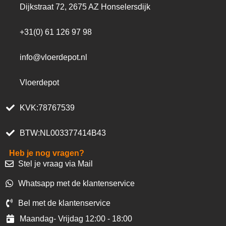
Dijkstraat 72, 2675 AZ Honselersdijk
+31(0) 61 126 97 98
info@vloerdepot.nl
Vloerdepot
KVK:78767539
BTW:NL003377414B43
Heb je nog vragen?
Stel je vraag via Mail
Whatsapp met de klantenservice
Bel met de klantenservice
Maandag- Vrijdag 12:00 - 18:00