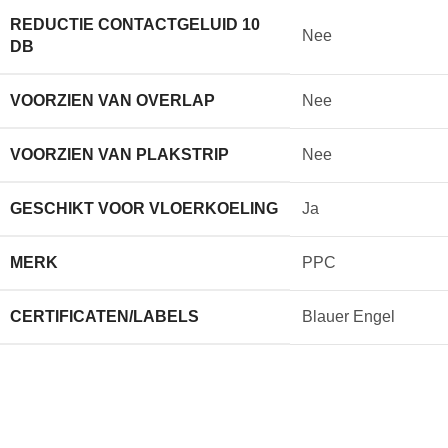
REDUCTIE CONTACTGELUID 10
Nee
DB
VOORZIEN VAN OVERLAP
Nee
VOORZIEN VAN PLAKSTRIP
Nee
GESCHIKT VOOR VLOERKOELING
Ja
MERK
PPC
CERTIFICATEN/LABELS
Blauer Engel