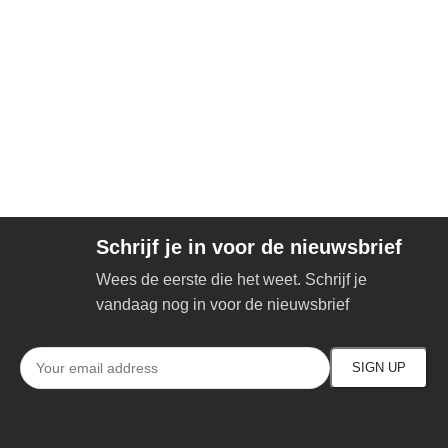
Schrijf je in voor de nieuwsbrief
Wees de eerste die het weet. Schrijf je
vandaag nog in voor de nieuwsbrief