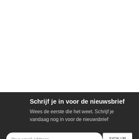
Schrijf je in voor de nieuwsbrief
Wees de eerste die het weet. Schrijf je
vandaag nog in voor de nieuwsbrief