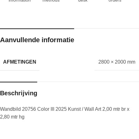
Aanvullende informatie
AFMETINGEN
2800 × 2000 mm
Beschrijving
Wandbild 20756 Color III 2025 Kunst / Wall Art 2,00 mtr br x
2,80 mtr hg