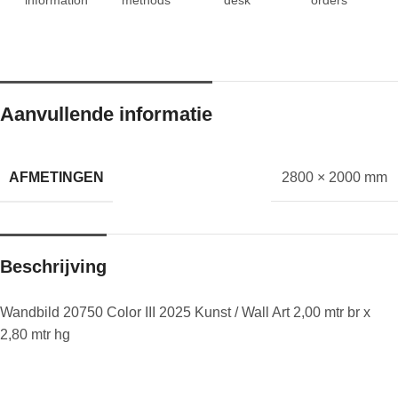
Aanvullende informatie
AFMETINGEN
2800 × 2000 mm
Beschrijving
Wandbild 20750 Color III 2025 Kunst / Wall Art 2,00 mtr br x
2,80 mtr hg