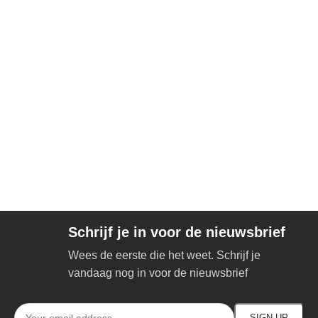
Schrijf je in voor de nieuwsbrief
Wees de eerste die het weet. Schrijf je
vandaag nog in voor de nieuwsbrief