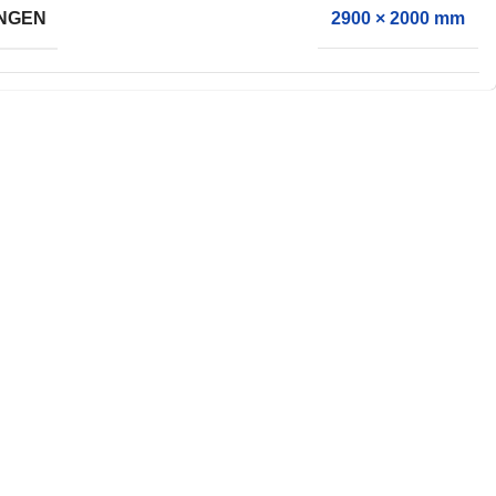
NGEN
2900 × 2000 mm