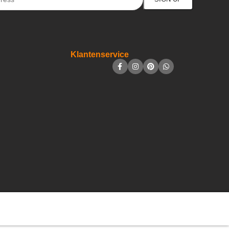
Klantenservice