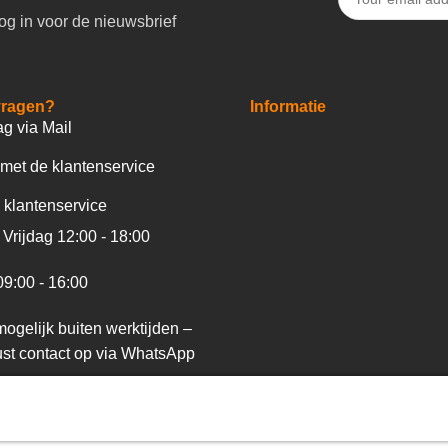
og in voor de nieuwsbrief
vragen?
Informatie
ag via Mail
met de klantenservice
 klantenservice
Vrijdag 12:00 - 18:00
09:00 - 16:00
ogelijk buiten werktijden –
st contact op via WhatsApp