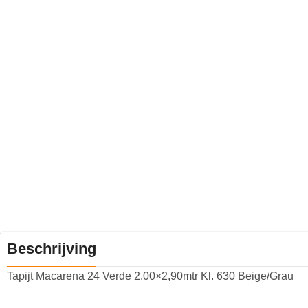
Beschrijving
Tapijt Macarena 24 Verde 2,00×2,90mtr Kl. 630 Beige/Grau