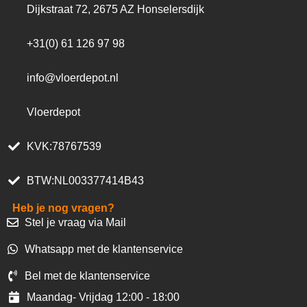
Dijkstraat 72, 2675 AZ Honselersdijk
+31(0) 61 126 97 98
info@vloerdepot.nl
Vloerdepot
KVK:78767539
BTW:NL003377414B43
Heb je nog vragen?
Stel je vraag via Mail
Whatsapp met de klantenservice
Bel met de klantenservice
Maandag- Vrijdag 12:00 - 18:00