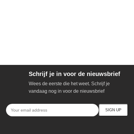
Schrijf je in voor de nieuwsbrief
Wees de eerste die het weet. Schrijf je
vandaag nog in voor de nieuwsbrief