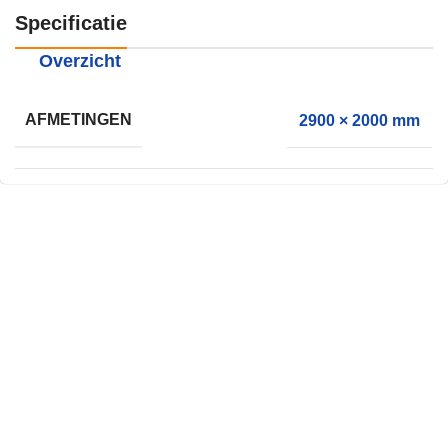
Specificatie
Overzicht
AFMETINGEN
2900 × 2000 mm