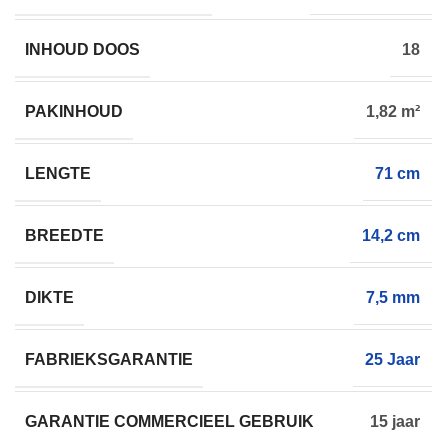
INHOUD DOOS
18
PAKINHOUD
1,82 m²
LENGTE
71 cm
BREEDTE
14,2 cm
DIKTE
7,5 mm
FABRIEKSGARANTIE
25 Jaar
GARANTIE COMMERCIEEL GEBRUIK
15 jaar