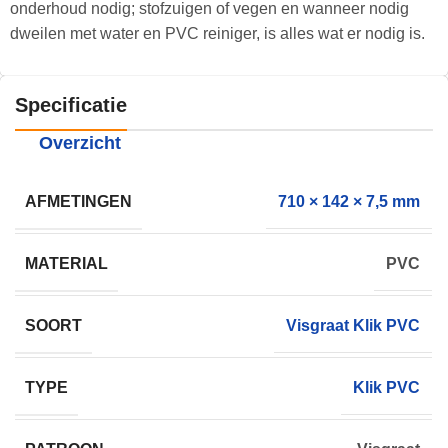
onderhoud nodig; stofzuigen of vegen en wanneer nodig
dweilen met water en PVC reiniger, is alles wat er nodig is.
Specificatie
Overzicht
AFMETINGEN
710 × 142 × 7,5 mm
MATERIAL
PVC
SOORT
Visgraat Klik PVC
TYPE
Klik PVC