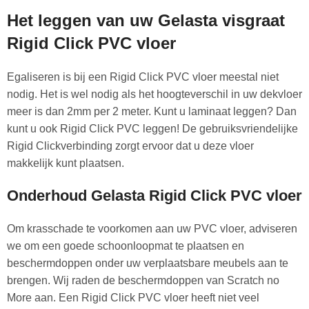
Het leggen van uw Gelasta visgraat
Rigid Click PVC vloer
Egaliseren is bij een Rigid Click PVC vloer meestal niet
nodig. Het is wel nodig als het hoogteverschil in uw dekvloer
meer is dan 2mm per 2 meter. Kunt u laminaat leggen? Dan
kunt u ook Rigid Click PVC leggen! De gebruiksvriendelijke
Rigid Clickverbinding zorgt ervoor dat u deze vloer
makkelijk kunt plaatsen.
Onderhoud Gelasta Rigid Click PVC vloer
Om krasschade te voorkomen aan uw PVC vloer, adviseren
we om een goede schoonloopmat te plaatsen en
beschermdoppen onder uw verplaatsbare meubels aan te
brengen. Wij raden de beschermdoppen van Scratch no
More aan. Een Rigid Click PVC vloer heeft niet veel