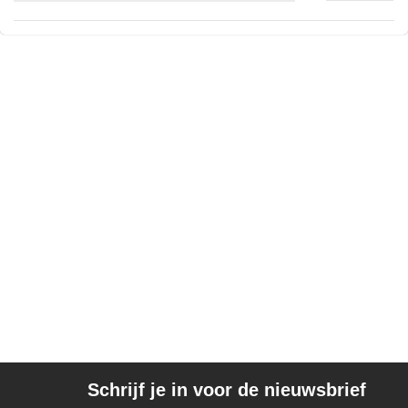
Schrijf je in voor de nieuwsbrief