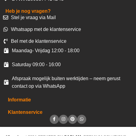
Heb je nog vragen?
Stel je vraag via Mail
Whatsapp met de klantenservice
Bel met de klantenservice
Maandag- Vrijdag 12:00 - 18:00
Saturday 09:00 - 16:00
Afspraak mogelijk buiten werktijden – neem gerust
contact op via WhatsApp
Informatie
Klantenservice