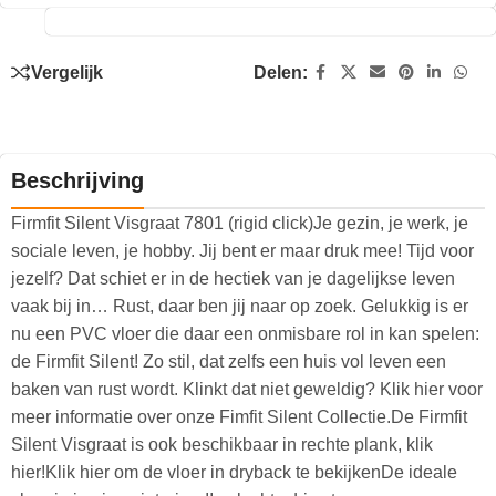
Vergelijk
Delen:
Beschrijving
Firmfit Silent Visgraat 7801 (rigid click)Je gezin, je werk, je
sociale leven, je hobby. Jij bent er maar druk mee! Tijd voor
jezelf? Dat schiet er in de hectiek van je dagelijkse leven
vaak bij in… Rust, daar ben jij naar op zoek. Gelukkig is er
nu een PVC vloer die daar een onmisbare rol in kan spelen:
de Firmfit Silent! Zo stil, dat zelfs een huis vol leven een
baken van rust wordt. Klinkt dat niet geweldig? Klik hier voor
meer informatie over onze Fimfit Silent Collectie.De Firmfit
Silent Visgraat is ook beschikbaar in rechte plank, klik
hier!Klik hier om de vloer in dryback te bekijkenDe ideale