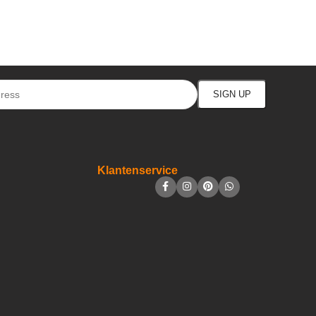
Klantenservice