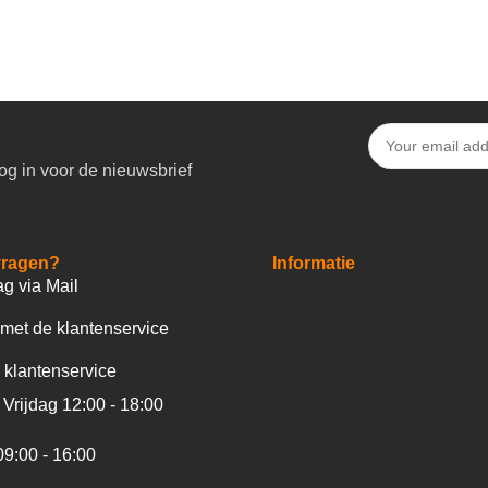
og in voor de nieuwsbrief
vragen?
Informatie
ag via Mail
met de klantenservice
 klantenservice
Vrijdag 12:00 - 18:00
09:00 - 16:00