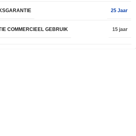
KSGARANTIE
25 Jaar
IE COMMERCIEEL GEBRUIK
15 jaar