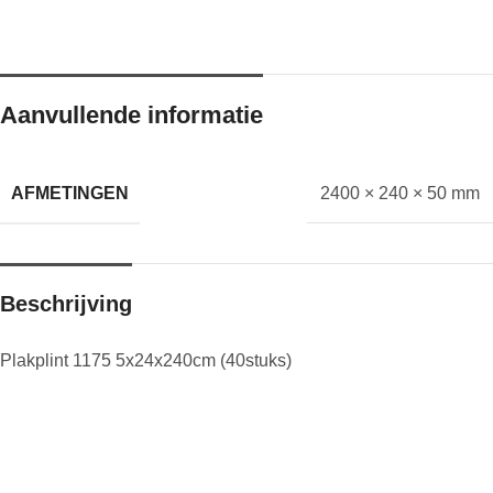
Aanvullende informatie
AFMETINGEN
2400 × 240 × 50 mm
Beschrijving
Plakplint 1175 5x24x240cm (40stuks)