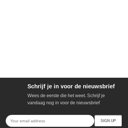
Schrijf je in voor de nieuwsbrief
Wees de eerste die het weet. Schrijf je
vandaag nog in voor de nieuwsbrief