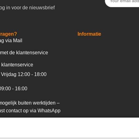
og in voor de nieuwsbrief
vragen?
Informatie
ag via Mail
met de klantenservice
 klantenservice
Vrijdag 12:00 - 18:00
09:00 - 16:00
ogelijk buiten werktijden –
st contact op via WhatsApp