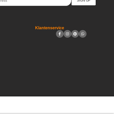
Klantenservice