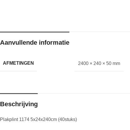
Aanvullende informatie
AFMETINGEN
2400 × 240 × 50 mm
Beschrijving
Plakplint 1174 5x24x240cm (40stuks)