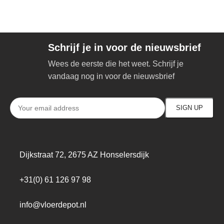
Schrijf je in voor de nieuwsbrief
Wees de eerste die het weet. Schrijf je
vandaag nog in voor de nieuwsbrief
Dijkstraat 72, 2675 AZ Honselersdijk
+31(0) 61 126 97 98
info@vloerdepot.nl