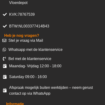
Vloerdepot
KVK:78767539
BTW:NL003377414B43
Heb je nog vragen?
Stel je vraag via Mail
Whatsapp met de klantenservice
Bel met de klantenservice
Maandag- Vrijdag 12:00 - 18:00
Saturday 09:00 - 16:00
Afspraak mogelijk buiten werktijden – neem gerust
contact op via WhatsApp
Informatie