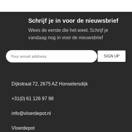
Schrijf je in voor de nieuwsbrief
Wees de eerste die het weet. Schrijf je
vandaag nog in voor de nieuwsbrief
Dijkstraat 72, 2675 AZ Honselersdijk
+31(0) 61 126 97 98
info@vloerdepot.nl
Vloerdepot