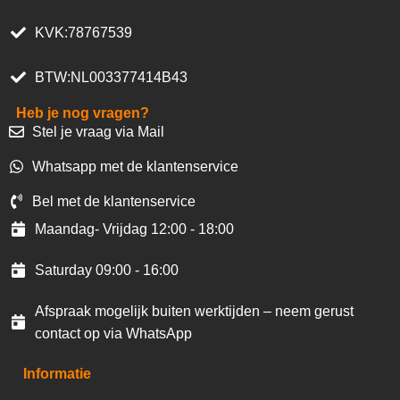
KVK:78767539
BTW:NL003377414B43
Heb je nog vragen?
Stel je vraag via Mail
Whatsapp met de klantenservice
Bel met de klantenservice
Maandag- Vrijdag 12:00 - 18:00
Saturday 09:00 - 16:00
Afspraak mogelijk buiten werktijden – neem gerust
contact op via WhatsApp
Informatie