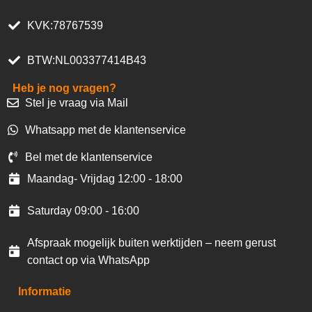
KVK:78767539
BTW:NL003377414B43
Heb je nog vragen?
Stel je vraag via Mail
Whatsapp met de klantenservice
Bel met de klantenservice
Maandag- Vrijdag 12:00 - 18:00
Saturday 09:00 - 16:00
Afspraak mogelijk buiten werktijden – neem gerust
contact op via WhatsApp
Informatie