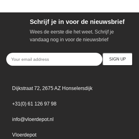
Schrijf je in voor de nieuwsbrief
Wees de eerste die het weet. Schrijf je
vandaag nog in voor de nieuwsbrief
Dijkstraat 72, 2675 AZ Honselersdijk
+31(0) 61 126 97 98
info@vloerdepot.nl
Vloerdepot