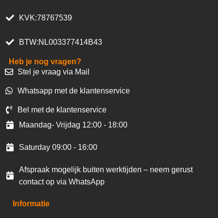
KVK:78767539
BTW:NL003377414B43
Heb je nog vragen?
Stel je vraag via Mail
Whatsapp met de klantenservice
Bel met de klantenservice
Maandag- Vrijdag 12:00 - 18:00
Saturday 09:00 - 16:00
Afspraak mogelijk buiten werktijden – neem gerust
contact op via WhatsApp
Informatie