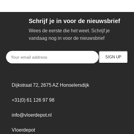
Schrijf je in voor de nieuwsbrief
Wees de eerste die het weet. Schrijf je
vandaag nog in voor de nieuwsbrief
Dijkstraat 72, 2675 AZ Honselersdijk
+31(0) 61 126 97 98
info@vloerdepot.nl
Vloerdepot