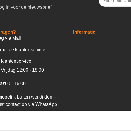
og in voor de nieuwsbrief
vragen?
Informatie
ag via Mail
met de klantenservice
 klantenservice
Vrijdag 12:00 - 18:00
09:00 - 16:00
ogelijk buiten werktijden –
st contact op via WhatsApp