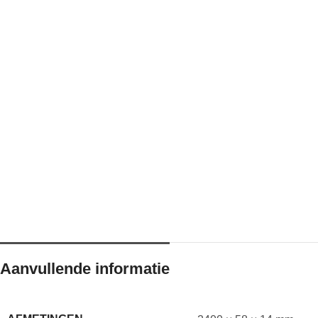
Aanvullende informatie