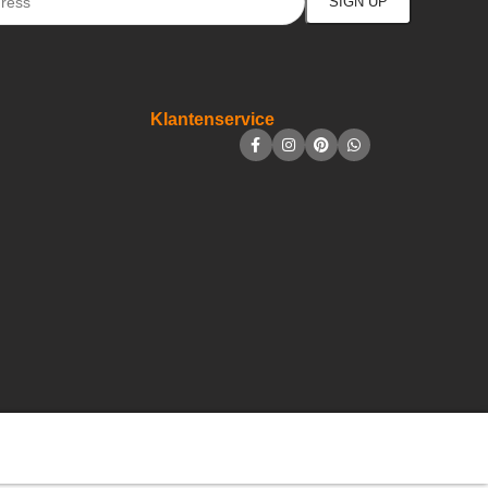
Klantenservice