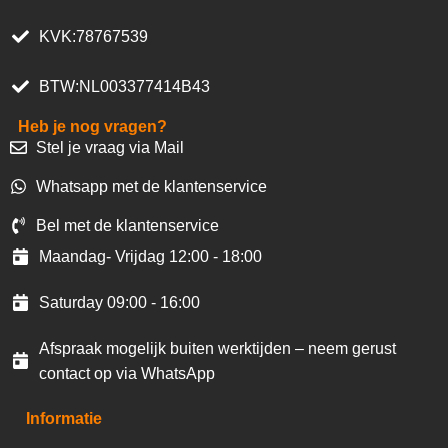
KVK:78767539
BTW:NL003377414B43
Heb je nog vragen?
Stel je vraag via Mail
Whatsapp met de klantenservice
Bel met de klantenservice
Maandag- Vrijdag 12:00 - 18:00
Saturday 09:00 - 16:00
Afspraak mogelijk buiten werktijden – neem gerust
contact op via WhatsApp
Informatie