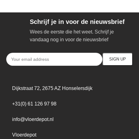
Schrijf je in voor de nieuwsbrief
Wees de eerste die het weet. Schrijf je
vandaag nog in voor de nieuwsbrief
Dijkstraat 72, 2675 AZ Honselersdijk
+31(0) 61 126 97 98
info@vloerdepot.nl
Vloerdepot