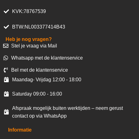
KVK:78767539
BTW:NL003377414B43
Heb je nog vragen?
Stel je vraag via Mail
Whatsapp met de klantenservice
Bel met de klantenservice
Maandag- Vrijdag 12:00 - 18:00
Saturday 09:00 - 16:00
Afspraak mogelijk buiten werktijden – neem gerust
contact op via WhatsApp
Informatie