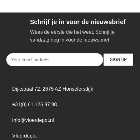
Schrijf je in voor de nieuwsbrief
Wees de eerste die het weet. Schrijf je
vandaag nog in voor de nieuwsbrief
Dijkstraat 72, 2675 AZ Honselersdijk
+31(0) 61 126 97 98
info@vloerdepot.nl
Vloerdepot