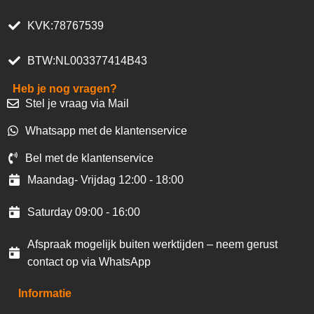
KVK:78767539
BTW:NL003377414B43
Heb je nog vragen?
Stel je vraag via Mail
Whatsapp met de klantenservice
Bel met de klantenservice
Maandag- Vrijdag 12:00 - 18:00
Saturday 09:00 - 16:00
Afspraak mogelijk buiten werktijden – neem gerust
contact op via WhatsApp
Informatie