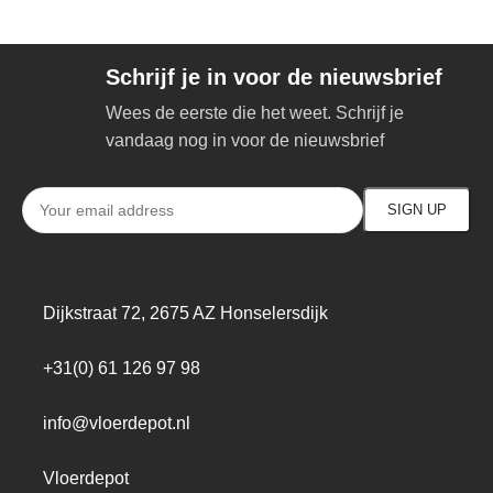
Schrijf je in voor de nieuwsbrief
Wees de eerste die het weet. Schrijf je
vandaag nog in voor de nieuwsbrief
Dijkstraat 72, 2675 AZ Honselersdijk
+31(0) 61 126 97 98
info@vloerdepot.nl
Vloerdepot