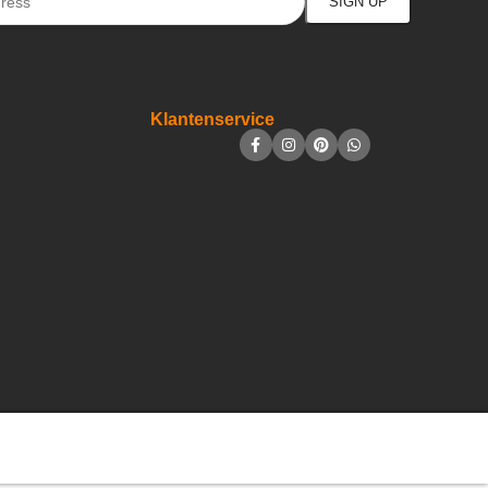
Klantenservice