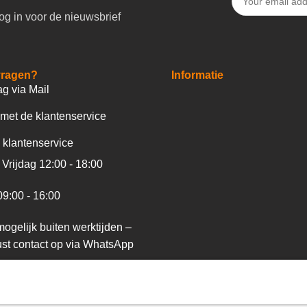
og in voor de nieuwsbrief
vragen?
Informatie
ag via Mail
met de klantenservice
 klantenservice
Vrijdag 12:00 - 18:00
09:00 - 16:00
ogelijk buiten werktijden –
st contact op via WhatsApp