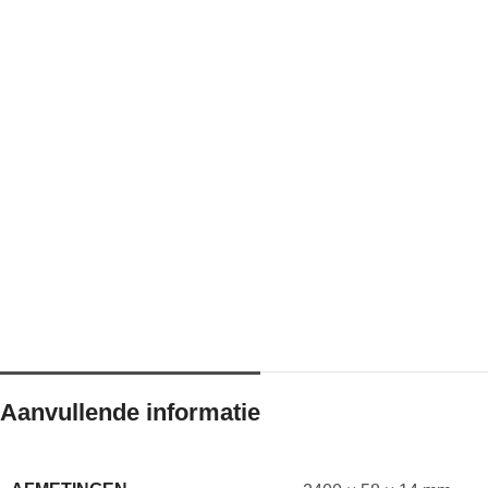
Aanvullende informatie