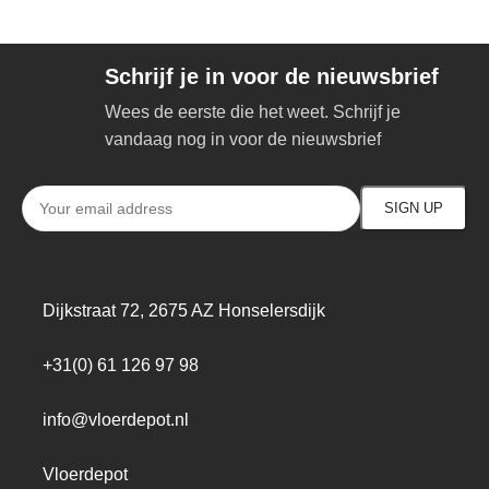
Schrijf je in voor de nieuwsbrief
Wees de eerste die het weet. Schrijf je
vandaag nog in voor de nieuwsbrief
Dijkstraat 72, 2675 AZ Honselersdijk
+31(0) 61 126 97 98
info@vloerdepot.nl
Vloerdepot