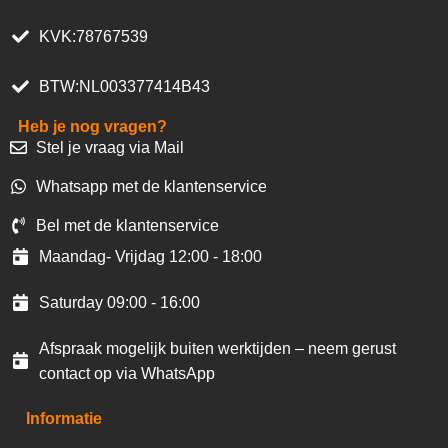
KVK:78767539
BTW:NL003377414B43
Heb je nog vragen?
Stel je vraag via Mail
Whatsapp met de klantenservice
Bel met de klantenservice
Maandag- Vrijdag 12:00 - 18:00
Saturday 09:00 - 16:00
Afspraak mogelijk buiten werktijden – neem gerust
contact op via WhatsApp
Informatie