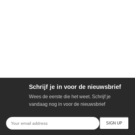
Schrijf je in voor de nieuwsbrief
Wees de eerste die het weet. Schrijf je
vandaag nog in voor de nieuwsbrief